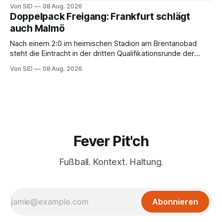
Von SID
08 Aug. 2026
Doppelpack Freigang: Frankfurt schlägt
auch Malmö
Nach einem 2:0 im heimischen Stadion am Brentanobad
steht die Eintracht in der dritten Qualifikationsrunde der
Champions League.
Von SID
08 Aug. 2026
Fever Pit'ch
Fußball. Kontext. Haltung.
Abonnieren