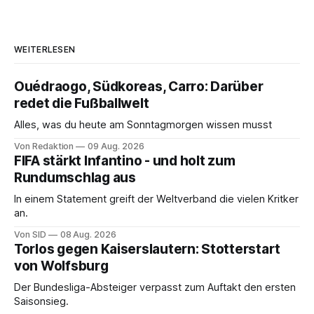
WEITERLESEN
Ouédraogo, Südkoreas, Carro: Darüber
redet die Fußballwelt
Alles, was du heute am Sonntagmorgen wissen musst
Von Redaktion
09 Aug. 2026
FIFA stärkt Infantino - und holt zum
Rundumschlag aus
In einem Statement greift der Weltverband die vielen Kritker
an.
Von SID
08 Aug. 2026
Torlos gegen Kaiserslautern: Stotterstart
von Wolfsburg
Der Bundesliga-Absteiger verpasst zum Auftakt den ersten
Saisonsieg.