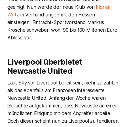
geeinigt. Nun werde der neue Klub von
Florian
Wirtz
in Verhandlungen mit den Hessen
einsteigen, Eintracht-Sportvorstand Markus
Krösche schweben wohl 90 bis 100 Millionen Euro
Ablöse vor.
Liverpool überbietet
Newcastle United
Laut Sky soll Liverpool bereit sein, mehr zu zahlen
als das ebenfalls am Franzosen interessierte
Newcastle United. Anfang der Woche waren
Gerüchte aufgekommen, dass Newcastle an einer
mündlichen Einigung mit dem Angreifer arbeite.
Doch dieser scheint nun zu Liverpool zu tendieren.