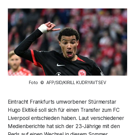
Foto © AFP/SID/KIRILL KUDRYAVTSEV
Eintracht Frankfurts umworbener Stürmerstar
Hugo Ekitiké soll sich für einen Transfer zum FC
Liverpool entschieden haben. Laut verschiedener
Medienberichte hat sich der 23-Jährige mit den
Reds auf einen Wechsel in diesem Sommer