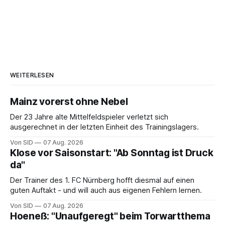
WEITERLESEN
Mainz vorerst ohne Nebel
Der 23 Jahre alte Mittelfeldspieler verletzt sich
ausgerechnet in der letzten Einheit des Trainingslagers.
Von SID
07 Aug. 2026
Klose vor Saisonstart: "Ab Sonntag ist Druck
da"
Der Trainer des 1. FC Nürnberg hofft diesmal auf einen
guten Auftakt - und will auch aus eigenen Fehlern lernen.
Von SID
07 Aug. 2026
Hoeneß: "Unaufgeregt" beim Torwartthema