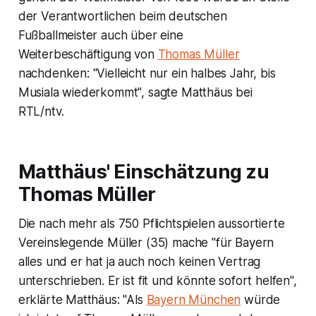
der Verantwortlichen beim deutschen
Fußballmeister auch über eine
Weiterbeschäftigung von
Thomas Müller
nachdenken: "Vielleicht nur ein halbes Jahr, bis
Musiala wiederkommt", sagte Matthäus bei
RTL/ntv.
Matthäus' Einschätzung zu
Thomas Müller
Die nach mehr als 750 Pflichtspielen aussortierte
Vereinslegende Müller (35) mache "für Bayern
alles und er hat ja auch noch keinen Vertrag
unterschrieben. Er ist fit und könnte sofort helfen",
erklärte Matthäus: "Als
Bayern München
würde