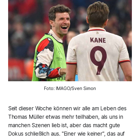
Foto: IMAGO/Sven Simon
Seit dieser Woche können wir alle am Leben des
Thomas Müller etwas mehr teilhaben, als uns in
manchen Szenen lieb ist, aber das macht gute
Dokus schließlich aus. "Einer wie keiner", das auf