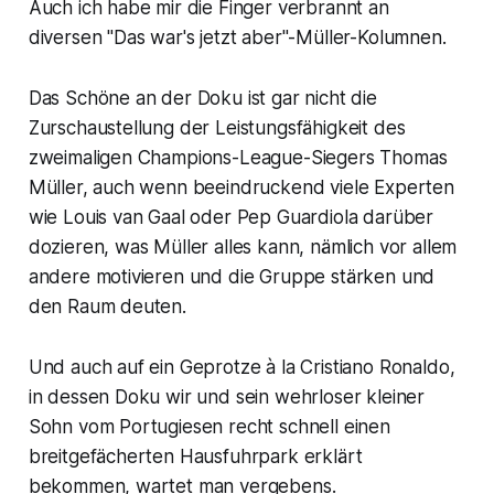
Auch ich habe mir die Finger verbrannt an
diversen "Das war's jetzt aber"-Müller-Kolumnen.
Das Schöne an der Doku ist gar nicht die
Zurschaustellung der Leistungsfähigkeit des
zweimaligen Champions-League-Siegers Thomas
Müller, auch wenn beeindruckend viele Experten
wie Louis van Gaal oder Pep Guardiola darüber
dozieren, was Müller alles kann, nämlich vor allem
andere motivieren und die Gruppe stärken und
den Raum deuten.
Und auch auf ein Geprotze à la Cristiano Ronaldo,
in dessen Doku wir und sein wehrloser kleiner
Sohn vom Portugiesen recht schnell einen
breitgefächerten Hausfuhrpark erklärt
bekommen, wartet man vergebens.