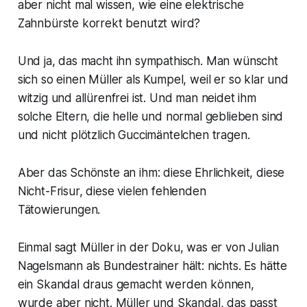
aber nicht mal wissen, wie eine elektrische
Zahnbürste korrekt benutzt wird?
Und ja, das macht ihn sympathisch. Man wünscht
sich so einen Müller als Kumpel, weil er so klar und
witzig und allürenfrei ist. Und man neidet ihm
solche Eltern, die helle und normal geblieben sind
und nicht plötzlich Guccimäntelchen tragen.
Aber das Schönste an ihm: diese Ehrlichkeit, diese
Nicht-Frisur, diese vielen fehlenden
Tätowierungen.
Einmal sagt Müller in der Doku, was er von Julian
Nagelsmann als Bundestrainer hält: nichts. Es hätte
ein Skandal draus gemacht werden können,
wurde aber nicht. Müller und Skandal, das passt