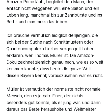
Amazon Prime läuft, begleitet den Mann, der
einfach nicht weggehen will, eine Saison und ein
Leben lang, manchmal bis zur Zahnbürste und ins
Bett - und man muss das lieben.
Ich brauche vermutlich lediglich denjenigen, die
sich bei der Suche nach Schnittmustern oder
Quantencomputern hierher vergoogelt haben,
erklären, wer Thomas Müller ist. Die Amazon-
Doku zeichnet ziemlich genau nach, wie es so weit
kommen konnte, dass heute die ganze Welt
diesen Bayern kennt; vorauszusehen war es nicht.
Müller ist vermutlich der normalste nicht normale
Mensch, den es je gab. Einer, der nichts
besonders gut konnte, als er jung war, und dann
daraus das Beste herausholte und Weltmeister