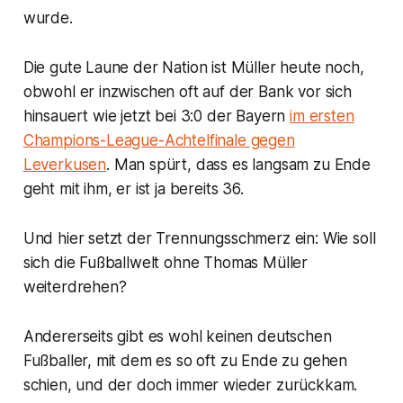
wurde.
Die gute Laune der Nation ist Müller heute noch,
obwohl er inzwischen oft auf der Bank vor sich
hinsauert wie jetzt bei 3:0 der Bayern
im ersten
Champions-League-Achtelfinale gegen
Leverkusen
. Man spürt, dass es langsam zu Ende
geht mit ihm, er ist ja bereits 36.
Und hier setzt der Trennungsschmerz ein: Wie soll
sich die Fußballwelt ohne Thomas Müller
weiterdrehen?
Andererseits gibt es wohl keinen deutschen
Fußballer, mit dem es so oft zu Ende zu gehen
schien, und der doch immer wieder zurückkam.