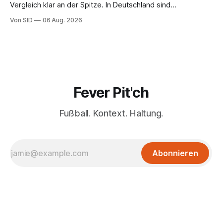
Vergleich klar an der Spitze. In Deutschland sind
Trainerinnen noch eine Ausnahme.
Von SID
06 Aug. 2026
Fever Pit'ch
Fußball. Kontext. Haltung.
Abonnieren