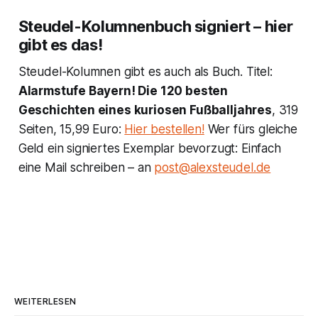
Steudel-Kolumnenbuch signiert – hier
gibt es das!
Steudel-Kolumnen gibt es auch als Buch. Titel:
Alarmstufe Bayern! Die 120 besten
Geschichten eines kuriosen Fußballjahres
, 319
Seiten, 15,99 Euro:
Hier bestellen!
Wer fürs gleiche
Geld ein signiertes Exemplar bevorzugt: Einfach
eine Mail schreiben – an
post@alexsteudel.de
WEITERLESEN