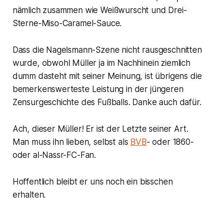
nämlich zusammen wie Weißwurscht und Drei-
Sterne-Miso-Caramel-Sauce.
Dass die Nagelsmann-Szene nicht rausgeschnitten
wurde, obwohl Müller ja im Nachhinein ziemlich
dumm dasteht mit seiner Meinung, ist übrigens die
bemerkenswerteste Leistung in der jüngeren
Zensurgeschichte des Fußballs. Danke auch dafür.
Ach, dieser Müller! Er ist der Letzte seiner Art.
Man muss ihn lieben, selbst als
BVB
- oder 1860-
oder al-Nassr-FC-Fan.
Hoffentlich bleibt er uns noch ein bisschen
erhalten.