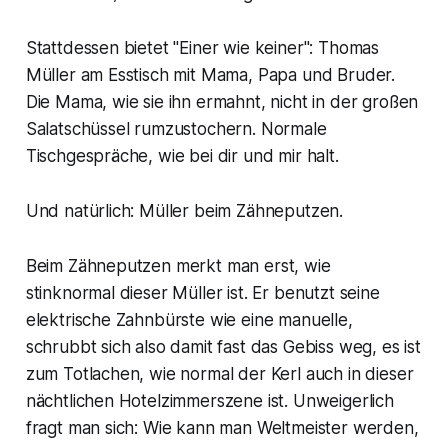
Stattdessen bietet "Einer wie keiner": Thomas
Müller am Esstisch mit Mama, Papa und Bruder.
Die Mama, wie sie ihn ermahnt, nicht in der großen
Salatschüssel rumzustochern. Normale
Tischgespräche, wie bei dir und mir halt.
Und natürlich: Müller beim Zähneputzen.
Beim Zähneputzen merkt man erst, wie
stinknormal dieser Müller ist. Er benutzt seine
elektrische Zahnbürste wie eine manuelle,
schrubbt sich also damit fast das Gebiss weg, es ist
zum Totlachen, wie normal der Kerl auch in dieser
nächtlichen Hotelzimmerszene ist. Unweigerlich
fragt man sich: Wie kann man Weltmeister werden,