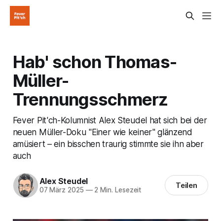
Hab' schon Thomas-
Müller-
Trennungsschmerz
Fever Pit'ch-Kolumnist Alex Steudel hat sich bei der
neuen Müller-Doku "Einer wie keiner" glänzend
amüsiert – ein bisschen traurig stimmte sie ihn aber
auch
Alex Steudel
Teilen
07 März 2025
—
2 Min. Lesezeit