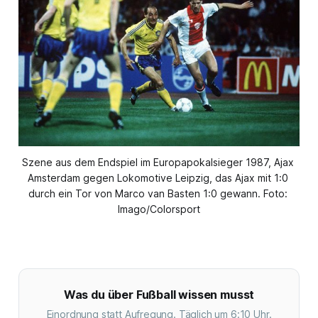
Szene aus dem Endspiel im Europapokalsieger 1987, Ajax 
Amsterdam gegen Lokomotive Leipzig, das Ajax mit 1:0 
durch ein Tor von Marco van Basten 1:0 gewann. Foto: 
Imago/Colorsport
Was du über Fußball wissen musst
Einordnung statt Aufregung. Täglich um 6:10 Uhr.