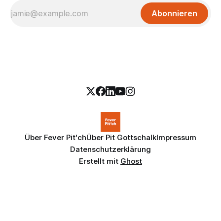
Abonnieren
Über Fever Pit'ch
Über Pit Gottschalk
Impressum
Datenschutzerklärung
Erstellt mit
Ghost