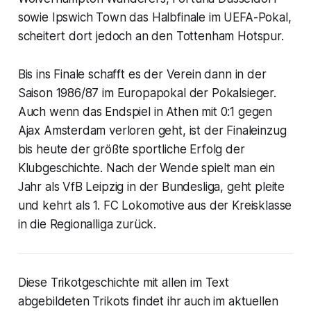
sowie Ipswich Town das Halbfinale im UEFA-Pokal,
scheitert dort jedoch an den Tottenham Hotspur.
Bis ins Finale schafft es der Verein dann in der
Saison 1986/87 im Europapokal der Pokalsieger.
Auch wenn das Endspiel in Athen mit 0:1 gegen
Ajax Amsterdam verloren geht, ist der Finaleinzug
bis heute der größte sportliche Erfolg der
Klubgeschichte. Nach der Wende spielt man ein
Jahr als VfB Leipzig in der Bundesliga, geht pleite
und kehrt als 1. FC Lokomotive aus der Kreisklasse
in die Regionalliga zurück.
Diese Trikotgeschichte mit allen im Text
abgebildeten Trikots findet ihr auch im aktuellen