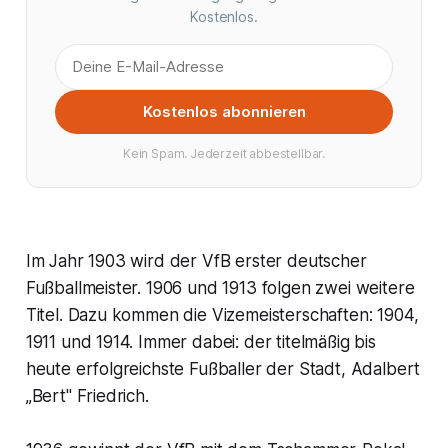
Kostenlos.
Kostenlos abonnieren
Kein Spam. Jederzeit abbestellbar.
Im Jahr 1903 wird der VfB erster deutscher
Fußballmeister. 1906 und 1913 folgen zwei weitere
Titel. Dazu kommen die Vizemeisterschaften: 1904,
1911 und 1914. Immer dabei: der titelmäßig bis
heute erfolgreichste Fußballer der Stadt, Adalbert
„Bert" Friedrich.