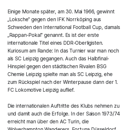
Einige Monate später, am 30. Mai 1966, gewinnt
„Loksche" gegen den IFK Norrköping aus
Schweden den International Football Cup, damals
„Rappan-Pokal" genannt. Es ist der erste
internationale Titel eines DDR-Oberligisten.
Kuriosum am Rande: In das Turnier war man noch
als SC Leipzig gegangen. Auch das Halbfinal-
Hinspiel gegen den städtischen Rivalen BSG
Chemie Leipzig spielte man als SC Leipzig, ehe
zum Rückspiel nach der Winterpause dann der 1.
FC Lokomotive Leipzig auflief.
Die internationalen Auftritte des Klubs nehmen zu
und damit auch die Erfolge. In der Saison 1973/74
erreicht man über den AC Turin, die
Wolverhampton Wanderers, Fortuna Düsseldorf