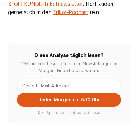
STOFFKUNDE-Trikotnewsletter
. Hört zudem
gerne auch in den
Trikot-Podcast
rein.
Diese Analyse täglich lesen?
75% unserer Leser öffnen den Newsletter jeden
Morgen. Finde heraus, warum.
Jeden Morgen um 6:10 Uhr
Kein Spam. Jederzeit abbestellbar.