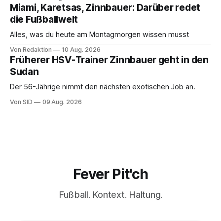
Miami, Karetsas, Zinnbauer: Darüber redet
die Fußballwelt
Alles, was du heute am Montagmorgen wissen musst
Von Redaktion
10 Aug. 2026
Früherer HSV-Trainer Zinnbauer geht in den
Sudan
Der 56-Jährige nimmt den nächsten exotischen Job an.
Von SID
09 Aug. 2026
Fever Pit'ch
Fußball. Kontext. Haltung.