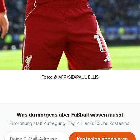
Foto: © AFP/SID/PAUL ELLIS
Was du morgens über Fußball wissen musst
Einordnung statt Aufregung. Täglich um 6:10 Uhr. Kostenlos.
Kostenlos abonnieren