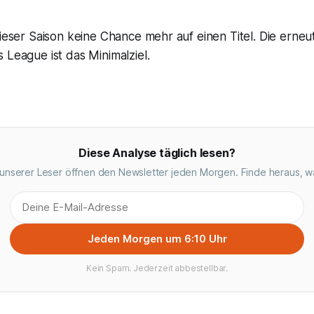
dieser Saison keine Chance mehr auf einen Titel. Die erneut
 League ist das Minimalziel.
Diese Analyse täglich lesen?
unserer Leser öffnen den Newsletter jeden Morgen. Finde heraus, w
Jeden Morgen um 6:10 Uhr
Kein Spam. Jederzeit abbestellbar.