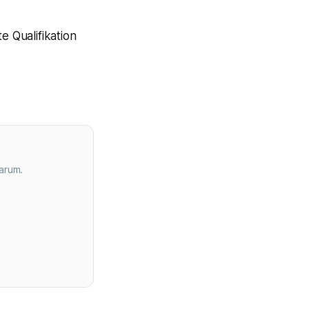
e Qualifikation
arum.