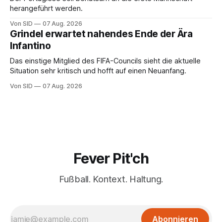
herangeführt werden.
Von SID
07 Aug. 2026
Grindel erwartet nahendes Ende der Ära
Infantino
Das einstige Mitglied des FIFA-Councils sieht die aktuelle
Situation sehr kritisch und hofft auf einen Neuanfang.
Von SID
07 Aug. 2026
Fever Pit'ch
Fußball. Kontext. Haltung.
Abonnieren