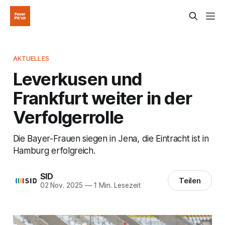
AKTUELLES
Leverkusen und
Frankfurt weiter in der
Verfolgerrolle
Die Bayer-Frauen siegen in Jena, die Eintracht ist in
Hamburg erfolgreich.
SID
Teilen
02 Nov. 2025
—
1 Min. Lesezeit