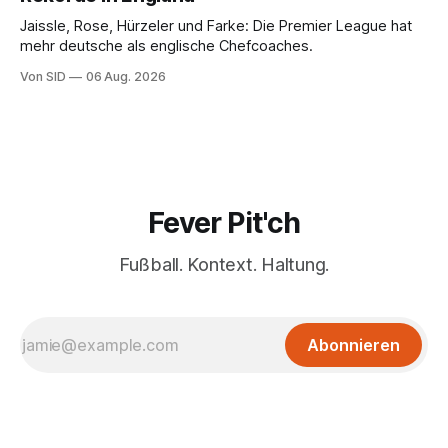
Jaissle, Rose, Hürzeler und Farke: Die Premier League hat
mehr deutsche als englische Chefcoaches.
Von SID
06 Aug. 2026
Fever Pit'ch
Fußball. Kontext. Haltung.
Abonnieren