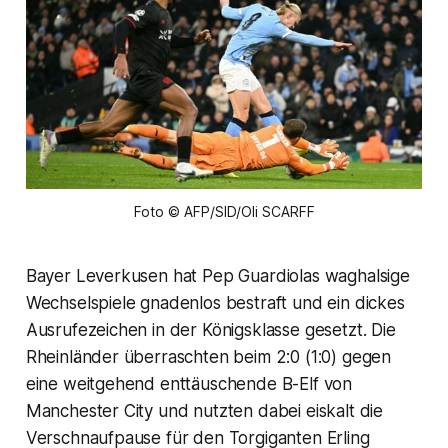
Foto © AFP/SID/Oli SCARFF
Bayer Leverkusen hat Pep Guardiolas waghalsige
Wechselspiele gnadenlos bestraft und ein dickes
Ausrufezeichen in der Königsklasse gesetzt. Die
Rheinländer überraschten beim 2:0 (1:0) gegen
eine weitgehend enttäuschende B-Elf von
Manchester City und nutzten dabei eiskalt die
Verschnaufpause für den Torgiganten Erling