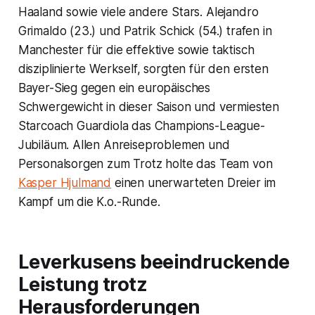
Haaland sowie viele andere Stars. Alejandro
Grimaldo (23.) und Patrik Schick (54.) trafen in
Manchester für die effektive sowie taktisch
disziplinierte Werkself, sorgten für den ersten
Bayer-Sieg gegen ein europäisches
Schwergewicht in dieser Saison und vermiesten
Starcoach Guardiola das Champions-League-
Jubiläum. Allen Anreiseproblemen und
Personalsorgen zum Trotz holte das Team von
Kasper Hjulmand
einen unerwarteten Dreier im
Kampf um die K.o.-Runde.
Leverkusens beeindruckende
Leistung trotz
Herausforderungen