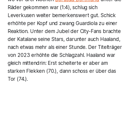
Räder gekommen war (1:4), schlug sich
Leverkusen weiter bemerkenswert gut. Schick
erhöhte per Kopf und zwang Guardiola zu einer
Reaktion. Unter dem Jubel der City-Fans brachte
der Katalane seine Stars, darunter auch Haaland,
nach etwas mehr als einer Stunde. Der Titelträger
von 2023 erhöhte die Schlagzahl. Haaland war
gleich mittendrin: Erst scheiterte er aber am
starken Flekken (70.), dann schoss er über das
Tor (74.).