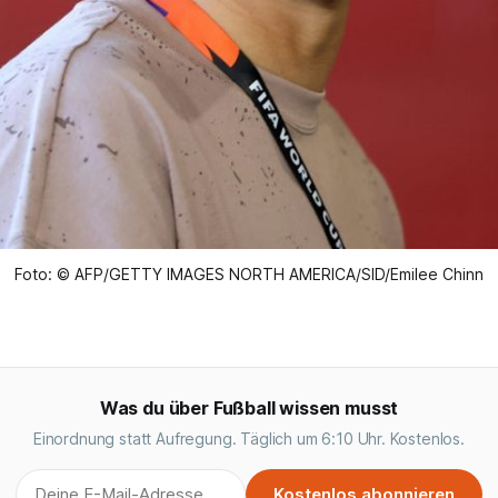
Foto: © AFP/GETTY IMAGES NORTH AMERICA/SID/Emilee Chinn
Was du über Fußball wissen musst
Einordnung statt Aufregung. Täglich um 6:10 Uhr. Kostenlos.
Kostenlos abonnieren