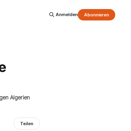
Anmelden
Abonnieren
e
gen Algerien
Teilen