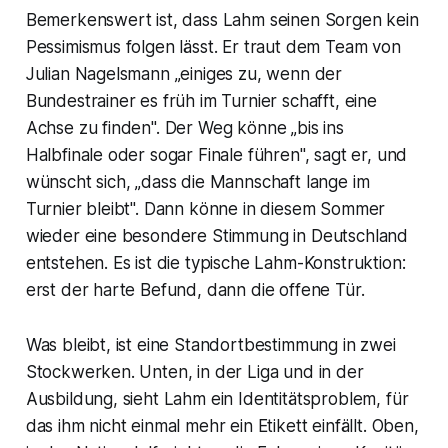
Bemerkenswert ist, dass Lahm seinen Sorgen kein
Pessimismus folgen lässt. Er traut dem Team von
Julian Nagelsmann „einiges zu, wenn der
Bundestrainer es früh im Turnier schafft, eine
Achse zu finden". Der Weg könne „bis ins
Halbfinale oder sogar Finale führen", sagt er, und
wünscht sich, „dass die Mannschaft lange im
Turnier bleibt". Dann könne in diesem Sommer
wieder eine besondere Stimmung in Deutschland
entstehen. Es ist die typische Lahm-Konstruktion:
erst der harte Befund, dann die offene Tür.
Was bleibt, ist eine Standortbestimmung in zwei
Stockwerken. Unten, in der Liga und in der
Ausbildung, sieht Lahm ein Identitätsproblem, für
das ihm nicht einmal mehr ein Etikett einfällt. Oben,