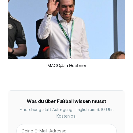
IMAGO/Jan Huebner
Was du über Fußball wissen musst
Einordnung statt Aufregung. Täglich um 6:10 Uhr.
Kostenlos.