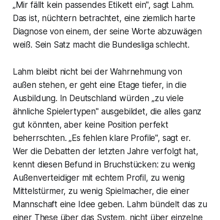
„Mir fällt kein passendes Etikett ein", sagt Lahm.
Das ist, nüchtern betrachtet, eine ziemlich harte
Diagnose von einem, der seine Worte abzuwägen
weiß. Sein Satz macht die Bundesliga schlecht.
Lahm bleibt nicht bei der Wahrnehmung von
außen stehen, er geht eine Etage tiefer, in die
Ausbildung. In Deutschland würden „zu viele
ähnliche Spielertypen" ausgebildet, die alles ganz
gut könnten, aber keine Position perfekt
beherrschten. „Es fehlen klare Profile", sagt er.
Wer die Debatten der letzten Jahre verfolgt hat,
kennt diesen Befund in Bruchstücken: zu wenig
Außenverteidiger mit echtem Profil, zu wenig
Mittelstürmer, zu wenig Spielmacher, die einer
Mannschaft eine Idee geben. Lahm bündelt das zu
einer These über das System, nicht über einzelne