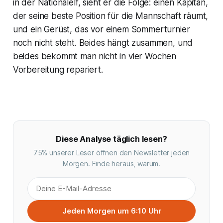
in der Nationalelf, sieht er die Folge: einen Kapitän,
der seine beste Position für die Mannschaft räumt,
und ein Gerüst, das vor einem Sommerturnier
noch nicht steht. Beides hängt zusammen, und
beides bekommt man nicht in vier Wochen
Vorbereitung repariert.
Diese Analyse täglich lesen?
75% unserer Leser öffnen den Newsletter jeden
Morgen. Finde heraus, warum.
Jeden Morgen um 6:10 Uhr