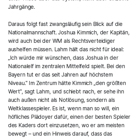
Jahrgänge.
Daraus folgt fast zwangsläufig sein Blick auf die
Nationalmannschaft. Joshua Kimmich, der Kapitän,
wird auch bei der WM als Rechtsverteidiger
aushelfen müssen. Lahm hält das nicht für ideal:
„Ich würde mir wünschen, dass Joshua in der
Nationalelf im zentralen Mittelfeld spielt. Bei den
Bayern tut er das seit Jahren auf höchstem
Niveau." Im Zentrum hätte Kimmich „den größten
Wert", sagt Lahm, und schiebt nach, er sehe ihn
auch außen nicht als Notlösung, sondern als
Weltklassespieler. Es ist, wenn man so will, ein
höfliches Plädoyer dafür, einen der besten Spieler
des Kaders dort einzusetzen, wo er am meisten
bewegt – und ein Hinweis darauf, dass das