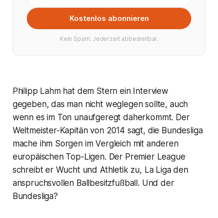
Kostenlos abonnieren
Kein Spam. Jederzeit abbestellbar.
Philipp Lahm hat dem Stern ein Interview
gegeben, das man nicht weglegen sollte, auch
wenn es im Ton unaufgeregt daherkommt. Der
Weltmeister-Kapitän von 2014 sagt, die Bundesliga
mache ihm Sorgen im Vergleich mit anderen
europäischen Top-Ligen. Der Premier League
schreibt er Wucht und Athletik zu, La Liga den
anspruchsvollen Ballbesitzfußball. Und der
Bundesliga?