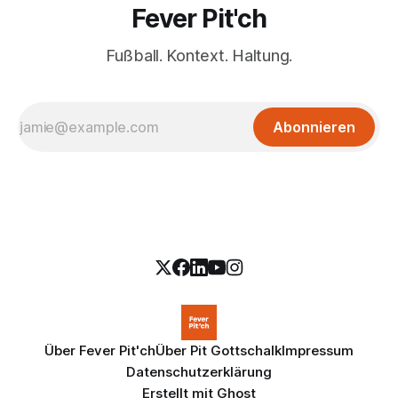
Fever Pit'ch
Fußball. Kontext. Haltung.
Abonnieren
Über Fever Pit'ch
Über Pit Gottschalk
Impressum
Datenschutzerklärung
Erstellt mit
Ghost