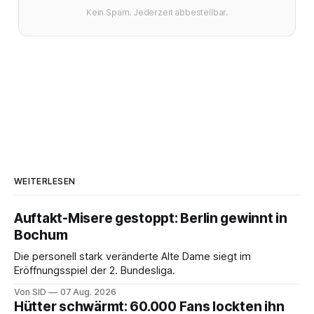
Kein Spam. Jederzeit abbestellbar.
WEITERLESEN
Auftakt-Misere gestoppt: Berlin gewinnt in
Bochum
Die personell stark veränderte Alte Dame siegt im
Eröffnungsspiel der 2. Bundesliga.
Von SID
07 Aug. 2026
Hütter schwärmt: 60.000 Fans lockten ihn