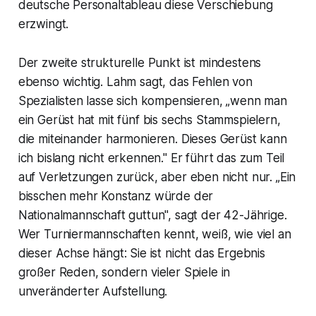
deutsche Personaltableau diese Verschiebung
erzwingt.
Der zweite strukturelle Punkt ist mindestens
ebenso wichtig. Lahm sagt, das Fehlen von
Spezialisten lasse sich kompensieren, „wenn man
ein Gerüst hat mit fünf bis sechs Stammspielern,
die miteinander harmonieren. Dieses Gerüst kann
ich bislang nicht erkennen." Er führt das zum Teil
auf Verletzungen zurück, aber eben nicht nur. „Ein
bisschen mehr Konstanz würde der
Nationalmannschaft guttun", sagt der 42-Jährige.
Wer Turniermannschaften kennt, weiß, wie viel an
dieser Achse hängt: Sie ist nicht das Ergebnis
großer Reden, sondern vieler Spiele in
unveränderter Aufstellung.