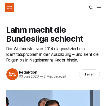
Lahm macht die
Bundesliga schlecht
Der Weltmeister von 2014 diagnostiziert ein
Identitätsproblem in der Ausbildung – und sieht die
Folgen bis in Nagelsmanns Kader hinein.
Redaktion
Teilen
03 Juni 2026
—
3 Min. Lesezeit