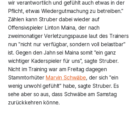
wir verantwortlich und gefühlt auch etwas in der
Pflicht, etwas Wiedergutmachung zu betreiben."
Zählen kann Struber dabei wieder auf
Offensivspieler Linton Maina, der nach
zweimonatiger Verletzungspause laut des Trainers
nun "nicht nur verfügbar, sondern voll belastbar"
ist. Gegen den Jahn sei Maina somit "ein ganz
wichtiger Kaderspieler für uns", sagte Struber.
Nicht im Training war am Freitag dagegen
Stammtorhüter
Marvin Schwäbe
, der sich "ein
wenig unwohl gefühlt" habe, sagte Struber. Es
sehe aber so aus, dass Schwäbe am Samstag
zurückkehren könne.