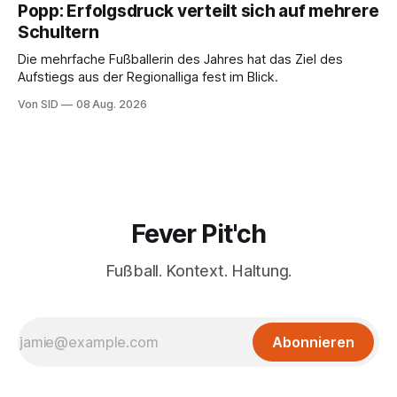
Popp: Erfolgsdruck verteilt sich auf mehrere
Schultern
Die mehrfache Fußballerin des Jahres hat das Ziel des
Aufstiegs aus der Regionalliga fest im Blick.
Von SID
08 Aug. 2026
Fever Pit'ch
Fußball. Kontext. Haltung.
Abonnieren