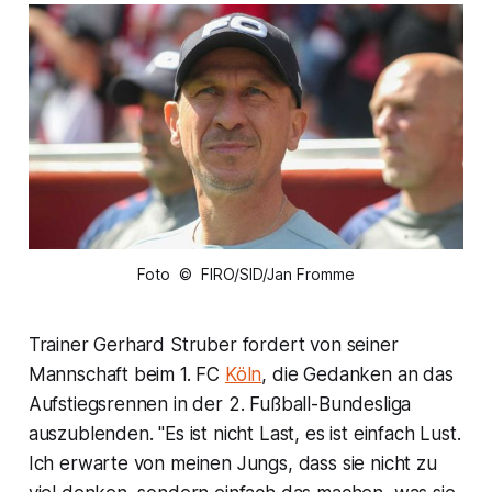
Foto © FIRO/SID/Jan Fromme
Trainer Gerhard Struber fordert von seiner
Mannschaft beim 1. FC
Köln
, die Gedanken an das
Aufstiegsrennen in der 2. Fußball-Bundesliga
auszublenden. "Es ist nicht Last, es ist einfach Lust.
Ich erwarte von meinen Jungs, dass sie nicht zu