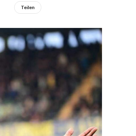
Teilen