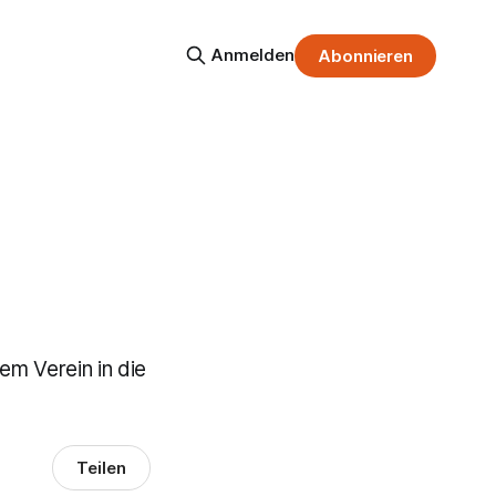
Anmelden
Abonnieren
em Verein in die
Teilen