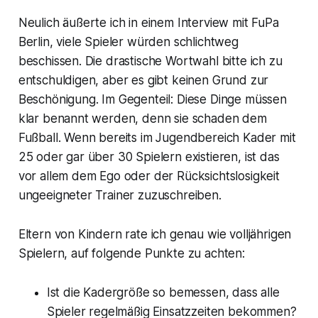
Neulich äußerte ich in einem Interview mit FuPa
Berlin, viele Spieler würden schlichtweg
beschissen. Die drastische Wortwahl bitte ich zu
entschuldigen, aber es gibt keinen Grund zur
Beschönigung. Im Gegenteil: Diese Dinge müssen
klar benannt werden, denn sie schaden dem
Fußball. Wenn bereits im Jugendbereich Kader mit
25 oder gar über 30 Spielern existieren, ist das
vor allem dem Ego oder der Rücksichtslosigkeit
ungeeigneter Trainer zuzuschreiben.
Eltern von Kindern rate ich genau wie volljährigen
Spielern, auf folgende Punkte zu achten:
Ist die Kadergröße so bemessen, dass alle
Spieler regelmäßig Einsatzzeiten bekommen?