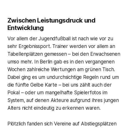
Zwischen Leistungsdruck und
Entwicklung
Vor allem der Jugendfußball ist nach wie vor zu
sehr Ergebnissport. Trainer werden vor allem an
Tabellenplätzen gemessen – bei den Erwachsenen
umso mehr. In Berlin gab es in den vergangenen
Wochen zahlreiche Wertungen am grünen Tisch.
Dabei ging es um undurchsichtige Regeln rund um
die fünfte Gelbe Karte – bei uns zählt auch der
Pokal – oder um mangelhafte Spielerfotos im
System, auf denen Akteure aufgrund ihres jungen
Alters nicht eindeutig zu erkennen waren.
Plötzlich fanden sich Vereine auf Abstiegsplätzen