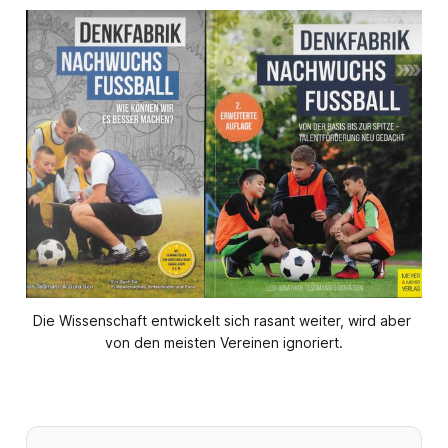
Die Wissenschaft entwickelt sich rasant weiter, wird aber 
von den meisten Vereinen ignoriert.