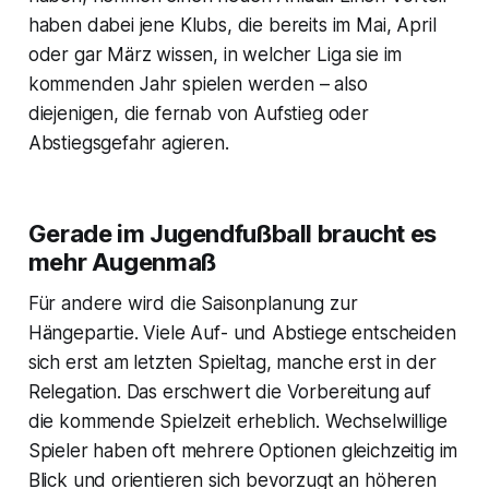
haben dabei jene Klubs, die bereits im Mai, April
oder gar März wissen, in welcher Liga sie im
kommenden Jahr spielen werden – also
diejenigen, die fernab von Aufstieg oder
Abstiegsgefahr agieren.
Gerade im Jugendfußball braucht es
mehr Augenmaß
Für andere wird die Saisonplanung zur
Hängepartie. Viele Auf- und Abstiege entscheiden
sich erst am letzten Spieltag, manche erst in der
Relegation. Das erschwert die Vorbereitung auf
die kommende Spielzeit erheblich. Wechselwillige
Spieler haben oft mehrere Optionen gleichzeitig im
Blick und orientieren sich bevorzugt an höheren