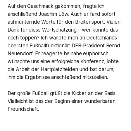
Auf den Geschmack gekommen, fragte ich
anschließend Joachim Löw. Auch er fand sofort
aufmunternde Worte für den Breitensport. Vielen
Dank für diese Wertschätzung – wer konnte das
noch toppen? Ich wandte mich an Deutschlands
obersten Fußballfunktionär: DFB-Präsident Bernd
Neuendorf. Er reagierte beinahe euphorisch,
wünschte uns eine erfolgreiche Konferenz, lobte
die Arbeit der Hartplatzhelden und bat darum,
ihm die Ergebnisse anschließend mitzuteilen.
Der große Fußball grüßt die Kicker an der Basis.
Vielleicht ist das der Beginn einer wunderbaren
Freundschaft.