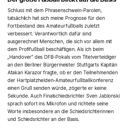
Schluss mit dem Phrasenschwein-Parolen,
tatsächlich hat sich meine Prognose für den
Fortbestand des Amateurfußballs zuletzt
verbessert. Verantwortlich dafür sind
ausgerechnet Menschen, die sich vor allem mit
dem Profifußball beschäftigen. Als ich beim
„Handover“ des DFB-Pokals vom Titelverteidiger
an den Berliner Bürgermeister Stuttgarts Kapitän
Atakan Karazor fragte, ob er den Teilnehmenden
der Hartplatzhelden-Amateurfußballkonferenz
einen Gruß senden würde, zögerte er keine
Sekunde. Auch Finalschiedsrichter Sven Jablonski
sprach sofort ins Mikrofon und richtete seine
Worte insbesondere an die Schiedsrichterinnen
und Schiedsrichter an der Basis.