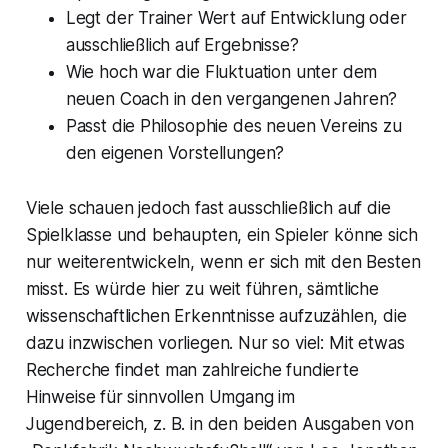
Legt der Trainer Wert auf Entwicklung oder
ausschließlich auf Ergebnisse?
Wie hoch war die Fluktuation unter dem
neuen Coach in den vergangenen Jahren?
Passt die Philosophie des neuen Vereins zu
den eigenen Vorstellungen?
Viele schauen jedoch fast ausschließlich auf die
Spielklasse und behaupten, ein Spieler könne sich
nur weiterentwickeln, wenn er sich mit den Besten
misst. Es würde hier zu weit führen, sämtliche
wissenschaftlichen Erkenntnisse aufzuzählen, die
dazu inzwischen vorliegen. Nur so viel: Mit etwas
Recherche findet man zahlreiche fundierte
Hinweise für sinnvollen Umgang im
Jugendbereich, z. B. in den beiden Ausgaben von