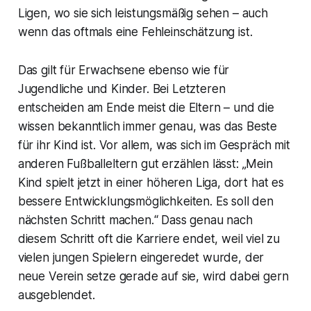
Ligen, wo sie sich leistungsmäßig sehen – auch
wenn das oftmals eine Fehleinschätzung ist.
Das gilt für Erwachsene ebenso wie für
Jugendliche und Kinder. Bei Letzteren
entscheiden am Ende meist die Eltern – und die
wissen bekanntlich immer genau, was das Beste
für ihr Kind ist. Vor allem, was sich im Gespräch mit
anderen Fußballeltern gut erzählen lässt: „Mein
Kind spielt jetzt in einer höheren Liga, dort hat es
bessere Entwicklungsmöglichkeiten. Es soll den
nächsten Schritt machen.“ Dass genau nach
diesem Schritt oft die Karriere endet, weil viel zu
vielen jungen Spielern eingeredet wurde, der
neue Verein setze gerade auf sie, wird dabei gern
ausgeblendet.