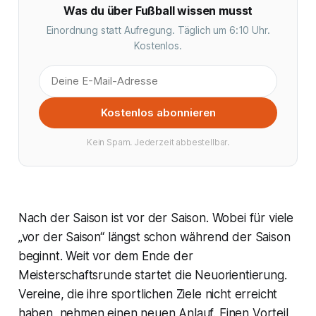
Was du über Fußball wissen musst
Einordnung statt Aufregung. Täglich um 6:10 Uhr.
Kostenlos.
Kostenlos abonnieren
Kein Spam. Jederzeit abbestellbar.
Nach der Saison ist vor der Saison. Wobei für viele
„vor der Saison“ längst schon während der Saison
beginnt. Weit vor dem Ende der
Meisterschaftsrunde startet die Neuorientierung.
Vereine, die ihre sportlichen Ziele nicht erreicht
haben, nehmen einen neuen Anlauf. Einen Vorteil