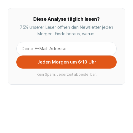
Diese Analyse täglich lesen?
75% unserer Leser öffnen den Newsletter jeden
Morgen. Finde heraus, warum.
Jeden Morgen um 6:10 Uhr
Kein Spam. Jederzeit abbestellbar.