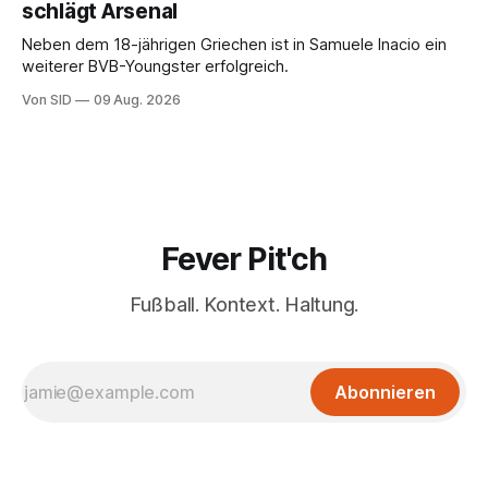
schlägt Arsenal
Neben dem 18-jährigen Griechen ist in Samuele Inacio ein
weiterer BVB-Youngster erfolgreich.
Von SID
09 Aug. 2026
Fever Pit'ch
Fußball. Kontext. Haltung.
Abonnieren