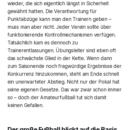
wieder, die sich eigentlich längst in Sicherheit
gewähnt hatten. Die Verantwortung für
Punktabzüge kann man den Trainern geben –
muss man aber nicht. Jeder Verein sollte über
funktionierende Kontrollmechanismen verfügen.
Tatsächlich kam es dennoch zu
Trainerentlassungen. Übungsleiter sind eben oft
das schwächste Glied in der Kette. Wenn dann
zum Saisonende noch fragwürdige Ergebnisse der
Konkurrenz hinzukommen, steht am Ende schnell
ein unerwarteter Abstieg. Nicht nur der Pokal hat
seine eigenen Gesetze. Das war zwar schon immer
so – doch der Amateurfußball tut sich damit
keinen Gefallen.
Der große Fußball blickt auf die Basis