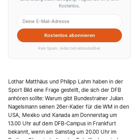
Kostenlos.
Kostenlos abonnieren
Kein Spam. Jederzeit abbestellbar.
Lothar Matthäus und Philipp Lahm haben in der
Sport Bild eine Frage gestellt, die sich der DFB
anhören sollte: Warum gibt Bundestrainer Julian
Nagelsmann seinen 26er-Kader für die WM in den
USA, Mexiko und Kanada am Donnerstag um
13.00 Uhr auf dem DFB-Campus in Frankfurt
bekannt, wenn am Samstag um 20.00 Uhr im