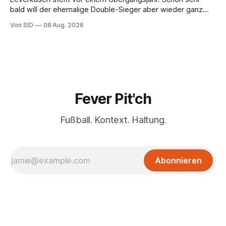
bald will der ehemalige Double-Sieger aber wieder ganz
oben angreifen.
Von SID
08 Aug. 2026
Fever Pit'ch
Fußball. Kontext. Haltung.
Abonnieren