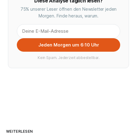
Diese Analyse täglich lesen?
75% unserer Leser öffnen den Newsletter jeden
Morgen. Finde heraus, warum.
Jeden Morgen um 6:10 Uhr
Kein Spam. Jederzeit abbestellbar.
WEITERLESEN