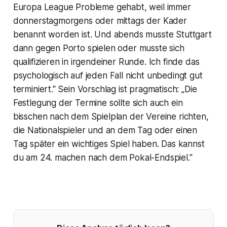
Europa League Probleme gehabt, weil immer
donnerstagmorgens oder mittags der Kader
benannt worden ist. Und abends musste Stuttgart
dann gegen Porto spielen oder musste sich
qualifizieren in irgendeiner Runde. Ich finde das
psychologisch auf jeden Fall nicht unbedingt gut
terminiert." Sein Vorschlag ist pragmatisch: „Die
Festlegung der Termine sollte sich auch ein
bisschen nach dem Spielplan der Vereine richten,
die Nationalspieler und an dem Tag oder einen
Tag später ein wichtiges Spiel haben. Das kannst
du am 24. machen nach dem Pokal-Endspiel."