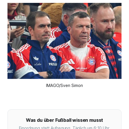
IMAGO/Sven Simon
Was du über Fußball wissen musst
Einordnung statt Aufregung. Täglich um 6:10 Uhr.