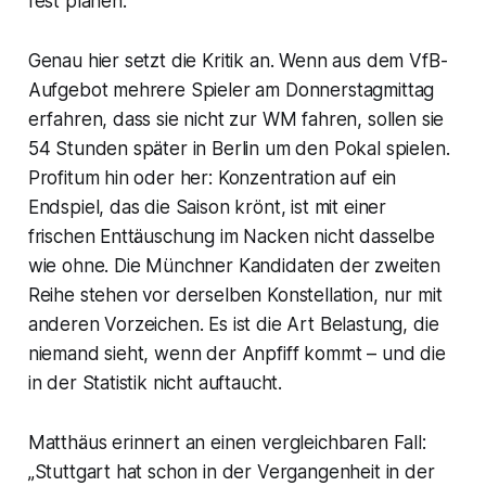
fest planen.
Genau hier setzt die Kritik an. Wenn aus dem VfB-
Aufgebot mehrere Spieler am Donnerstagmittag
erfahren, dass sie nicht zur WM fahren, sollen sie
54 Stunden später in Berlin um den Pokal spielen.
Profitum hin oder her: Konzentration auf ein
Endspiel, das die Saison krönt, ist mit einer
frischen Enttäuschung im Nacken nicht dasselbe
wie ohne. Die Münchner Kandidaten der zweiten
Reihe stehen vor derselben Konstellation, nur mit
anderen Vorzeichen. Es ist die Art Belastung, die
niemand sieht, wenn der Anpfiff kommt – und die
in der Statistik nicht auftaucht.
Matthäus erinnert an einen vergleichbaren Fall:
„Stuttgart hat schon in der Vergangenheit in der