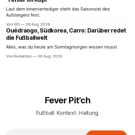
Laut dem Innenvertediger steht das Saisonziel des
Aufsteigers fest.
Von SID
09 Aug. 2026
Ouédraogo, Südkorea, Carro: Darüber redet
die Fußballwelt
Alles, was du heute am Sonntagmorgen wissen musst
Von Redaktion
09 Aug. 2026
Fever Pit'ch
Fußball. Kontext. Haltung.