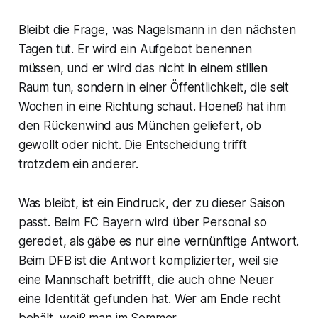
Bleibt die Frage, was Nagelsmann in den nächsten
Tagen tut. Er wird ein Aufgebot benennen
müssen, und er wird das nicht in einem stillen
Raum tun, sondern in einer Öffentlichkeit, die seit
Wochen in eine Richtung schaut. Hoeneß hat ihm
den Rückenwind aus München geliefert, ob
gewollt oder nicht. Die Entscheidung trifft
trotzdem ein anderer.
Was bleibt, ist ein Eindruck, der zu dieser Saison
passt. Beim FC Bayern wird über Personal so
geredet, als gäbe es nur eine vernünftige Antwort.
Beim DFB ist die Antwort komplizierter, weil sie
eine Mannschaft betrifft, die auch ohne Neuer
eine Identität gefunden hat. Wer am Ende recht