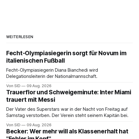
WEITERLESEN
Fecht-Olympiasiegerin sorgt für Novum im
italienischen Fußball
Fecht-Olympiasiegerin Diana Bianchedi wird
Delegationsleiterin der Nationalmannschaft.
Von SID
09 Aug. 2026
Trauerflor und Schweigeminute: Inter Miami
trauert mit Messi
Der Vater des Superstars war in der Nacht von Freitag auf
Samstag verstorben. Der Verein steht seinem Kapitän bei.
Von SID
09 Aug. 2026
Becker: Wer mehr will als Klassenerhalt hat
"Fehler im Kopf"