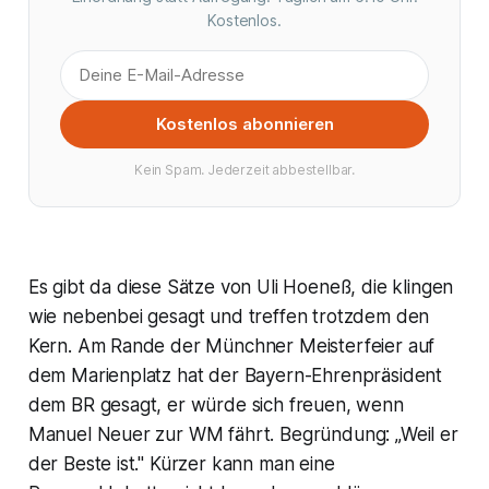
Kostenlos.
Kostenlos abonnieren
Kein Spam. Jederzeit abbestellbar.
Es gibt da diese Sätze von Uli Hoeneß, die klingen
wie nebenbei gesagt und treffen trotzdem den
Kern. Am Rande der Münchner Meisterfeier auf
dem Marienplatz hat der Bayern-Ehrenpräsident
dem BR gesagt, er würde sich freuen, wenn
Manuel Neuer zur WM fährt. Begründung: „Weil er
der Beste ist." Kürzer kann man eine