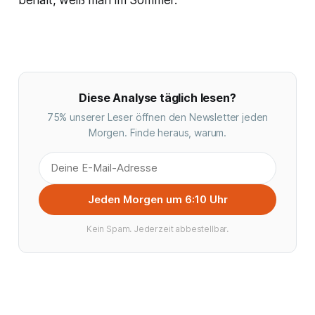
behält, weiß man im Sommer.
Diese Analyse täglich lesen?
75% unserer Leser öffnen den Newsletter jeden
Morgen. Finde heraus, warum.
Jeden Morgen um 6:10 Uhr
Kein Spam. Jederzeit abbestellbar.