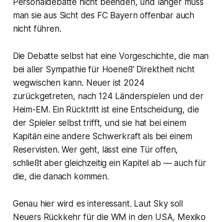
Personaldebatte nicht beenden, und länger muss
man sie aus Sicht des FC Bayern offenbar auch
nicht führen.
Die Debatte selbst hat eine Vorgeschichte, die man
bei aller Sympathie für Hoeneß' Direktheit nicht
wegwischen kann. Neuer ist 2024
zurückgetreten, nach 124 Länderspielen und der
Heim-EM. Ein Rücktritt ist eine Entscheidung, die
der Spieler selbst trifft, und sie hat bei einem
Kapitän eine andere Schwerkraft als bei einem
Reservisten. Wer geht, lässt eine Tür offen,
schließt aber gleichzeitig ein Kapitel ab — auch für
die, die danach kommen.
Genau hier wird es interessant. Laut Sky soll
Neuers Rückkehr für die WM in den USA, Mexiko