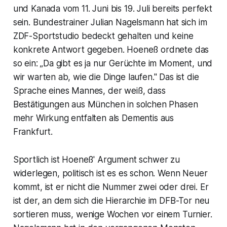
und Kanada vom 11. Juni bis 19. Juli bereits perfekt
sein. Bundestrainer Julian Nagelsmann hat sich im
ZDF-Sportstudio bedeckt gehalten und keine
konkrete Antwort gegeben. Hoeneß ordnete das
so ein: „Da gibt es ja nur Gerüchte im Moment, und
wir warten ab, wie die Dinge laufen." Das ist die
Sprache eines Mannes, der weiß, dass
Bestätigungen aus München in solchen Phasen
mehr Wirkung entfalten als Dementis aus
Frankfurt.
Sportlich ist Hoeneß' Argument schwer zu
widerlegen, politisch ist es es schon. Wenn Neuer
kommt, ist er nicht die Nummer zwei oder drei. Er
ist der, an dem sich die Hierarchie im DFB-Tor neu
sortieren muss, wenige Wochen vor einem Turnier.