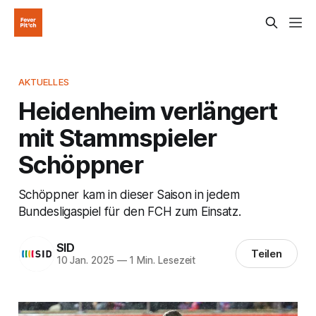
AKTUELLES
Heidenheim verlängert
mit Stammspieler
Schöppner
Schöppner kam in dieser Saison in jedem
Bundesligaspiel für den FCH zum Einsatz.
SID
Teilen
10 Jan. 2025
—
1 Min. Lesezeit