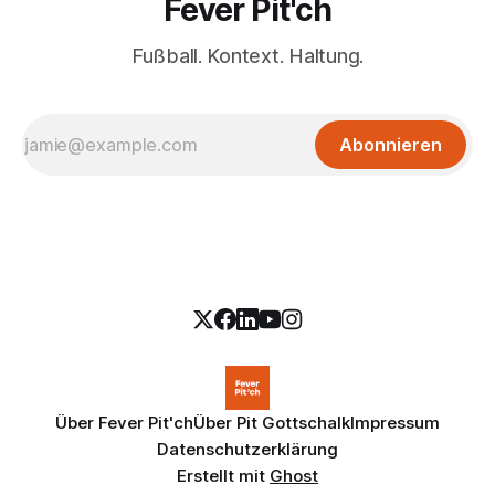
Fever Pit'ch
Fußball. Kontext. Haltung.
Abonnieren
Über Fever Pit'ch
Über Pit Gottschalk
Impressum
Datenschutzerklärung
Erstellt mit
Ghost