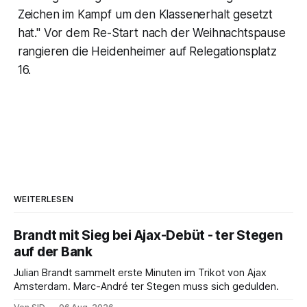
Zeichen im Kampf um den Klassenerhalt gesetzt
hat." Vor dem Re-Start nach der Weihnachtspause
rangieren die Heidenheimer auf Relegationsplatz
16.
WEITERLESEN
Brandt mit Sieg bei Ajax-Debüt - ter Stegen
auf der Bank
Julian Brandt sammelt erste Minuten im Trikot von Ajax
Amsterdam. Marc-André ter Stegen muss sich gedulden.