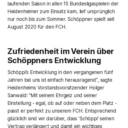
laufenden Saison in allen 15 Bundesligaspielen der
Heidenheimer zum Einsatz kam, lief ursprünglich
nur noch bis zum Sommer. Schöppner spielt seit
August 2020 für den FCH.
Zufriedenheit im Verein über
Schöppners Entwicklung
Schöppi's Entwicklung in den vergangenen fünf
Jahren bei uns ist einfach herausragend", sagte
Heidenheims Vorstandsvorsitzender Holger
Sanwald: "Mit seinem Ehrgeiz und seiner
Einstellung - egal, ob auf oder neben dem Platz -
passt er perfekt zu unserem FCH. Entsprechend
glücklich sind wir darüber, dass 'Schöppi' seinen
Vertrag verlängert und damit ein wichtiges