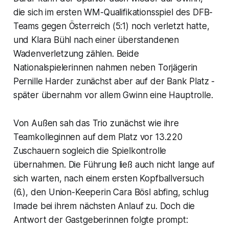
die sich im ersten WM-Qualifikationsspiel des DFB-
Teams gegen Österreich (5:1) noch verletzt hatte,
und Klara Bühl nach einer überstandenen
Wadenverletzung zählen. Beide
Nationalspielerinnen nahmen neben Torjägerin
Pernille Harder zunächst aber auf der Bank Platz -
später übernahm vor allem Gwinn eine Hauptrolle.
Von Außen sah das Trio zunächst wie ihre
Teamkolleginnen auf dem Platz vor 13.220
Zuschauern sogleich die Spielkontrolle
übernahmen. Die Führung ließ auch nicht lange auf
sich warten, nach einem ersten Kopfballversuch
(6.), den Union-Keeperin Cara Bösl abfing, schlug
Imade bei ihrem nächsten Anlauf zu. Doch die
Antwort der Gastgeberinnen folgte prompt: