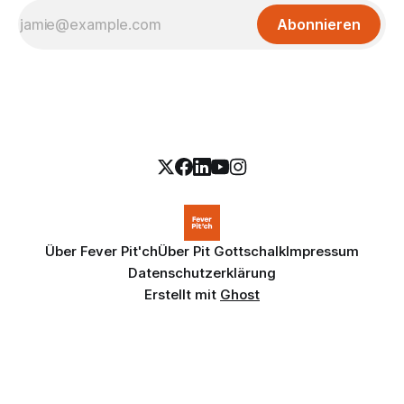
Abonnieren
Über Fever Pit'ch
Über Pit Gottschalk
Impressum
Datenschutzerklärung
Erstellt mit
Ghost