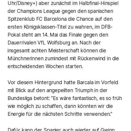
Uhr/Disney+) aber zunächst im Halbfinal-Hinspiel
der Champions League gegen den spanischen
Spitzenklub FC Barcelona die Chance auf den
ersten Königsklassen-Titel zu wahren, im DFB-
Pokal steht am 14. Mai das Finale gegen den
Dauerrivalen VfL Wolfsburg an. Nach der
insgesamt achten Meisterschaft können die
Münchnerinnen zumindest mit Rückenwind in die
entscheidenden Wochen starten.
Vor diesem Hintergrund hatte Barcala im Vorfeld
mit Blick auf den angepeilten Triumph in der
Bundesliga betont: "Es wäre fantastisch, es so früh
wie möglich zu schaffen, dann könnten wir die
Energie für die nächsten Schritte verwenden."
Dafür kann der Spanier auch wieder auf Gwinn,