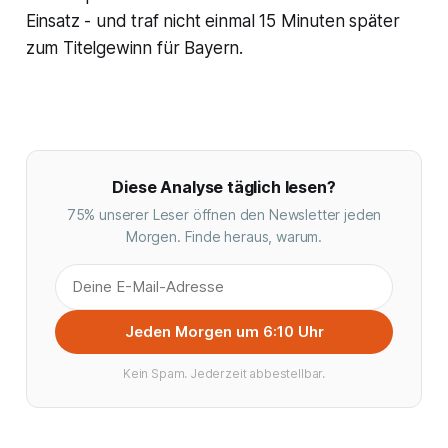
Einsatz - und traf nicht einmal 15 Minuten später
zum Titelgewinn für Bayern.
Diese Analyse täglich lesen?
75% unserer Leser öffnen den Newsletter jeden
Morgen. Finde heraus, warum.
Jeden Morgen um 6:10 Uhr
Kein Spam. Jederzeit abbestellbar.