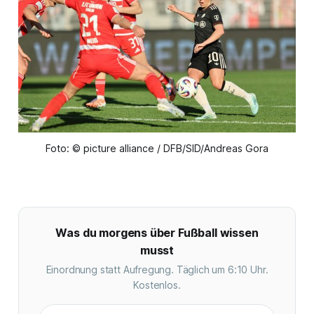
Foto: © picture alliance / DFB/SID/Andreas Gora
Was du morgens über Fußball wissen
musst
Einordnung statt Aufregung. Täglich um 6:10 Uhr.
Kostenlos.