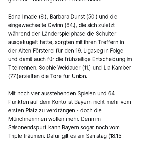
Edna Imade (8.), Barbara Dunst (50.) und die
eingewechselte Gwinn (84.), die sich zuletzt
während der Länderspielphase die Schulter
ausgekugelt hatte, sorgten mit ihren Treffern in
der Alten Försterei für den 19. Ligasieg in Folge
und damit auch für die frühzeitige Entscheidung im
Titelrennen. Sophie Weidauer (11.) und Lia Kamber
(77.)erzielten die Tore für Union.
Mit noch vier ausstehenden Spielen und 64
Punkten auf dem Konto ist Bayern nicht mehr vom
ersten Platz zu verdrängen - doch die
Münchnerinnen wollen mehr. Denn im
Saisonendspurt kann Bayern sogar noch vom
Triple träumen: Dafür gilt es am Samstag (18.15