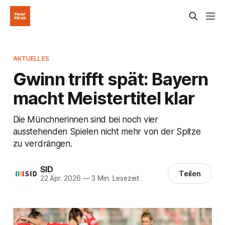
AKTUELLES
Gwinn trifft spät: Bayern
macht Meistertitel klar
Die Münchnerinnen sind bei noch vier
ausstehenden Spielen nicht mehr von der Spitze
zu verdrängen.
SID
Teilen
22 Apr. 2026
—
3 Min. Lesezeit