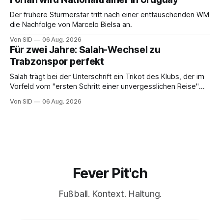
Der frühere Stürmerstar tritt nach einer enttäuschenden WM
die Nachfolge von Marcelo Bielsa an.
Von SID
06 Aug. 2026
Für zwei Jahre: Salah-Wechsel zu
Trabzonspor perfekt
Salah trägt bei der Unterschrift ein Trikot des Klubs, der im
Vorfeld vom "ersten Schritt einer unvergesslichen Reise"
gesprochen hatte.
Von SID
06 Aug. 2026
Fever Pit'ch
Fußball. Kontext. Haltung.