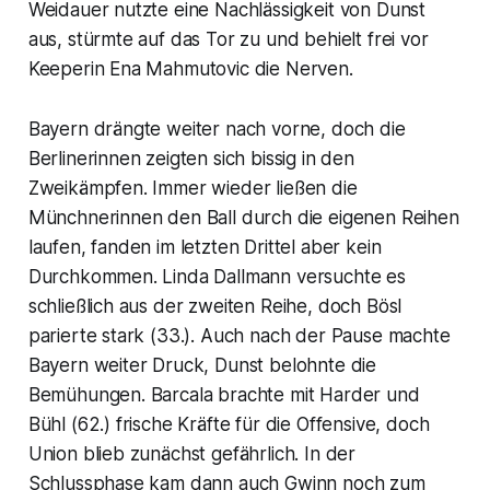
Weidauer nutzte eine Nachlässigkeit von Dunst
aus, stürmte auf das Tor zu und behielt frei vor
Keeperin Ena Mahmutovic die Nerven.
Bayern drängte weiter nach vorne, doch die
Berlinerinnen zeigten sich bissig in den
Zweikämpfen. Immer wieder ließen die
Münchnerinnen den Ball durch die eigenen Reihen
laufen, fanden im letzten Drittel aber kein
Durchkommen. Linda Dallmann versuchte es
schließlich aus der zweiten Reihe, doch Bösl
parierte stark (33.). Auch nach der Pause machte
Bayern weiter Druck, Dunst belohnte die
Bemühungen. Barcala brachte mit Harder und
Bühl (62.) frische Kräfte für die Offensive, doch
Union blieb zunächst gefährlich. In der
Schlussphase kam dann auch Gwinn noch zum