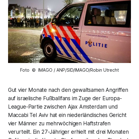
Foto © IMAGO / ANP/SID/IMAGO/Robin Utrecht
Gut vier Monate nach den gewaltsamen Angriffen
auf israelische Fußballfans im Zuge der Europa-
League-Partie zwischen Ajax Amsterdam und
Maccabi Tel Aviv hat ein niederländisches Gericht
vier Männer zu mehrwöchigen Haftstrafen
verurteilt. Ein 27-Jähriger erhielt mit drei Monaten