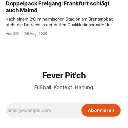
Doppelpack Freigang: Frankfurt schlägt
auch Malmö
Nach einem 2:0 im heimischen Stadion am Brentanobad
steht die Eintracht in der dritten Qualifikationsrunde der
Champions League.
Von SID
08 Aug. 2026
Fever Pit'ch
Fußball. Kontext. Haltung.
Abonnieren