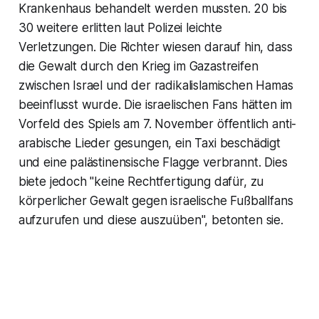
Krankenhaus behandelt werden mussten. 20 bis
30 weitere erlitten laut Polizei leichte
Verletzungen. Die Richter wiesen darauf hin, dass
die Gewalt durch den Krieg im Gazastreifen
zwischen Israel und der radikalislamischen Hamas
beeinflusst wurde. Die israelischen Fans hätten im
Vorfeld des Spiels am 7. November öffentlich anti-
arabische Lieder gesungen, ein Taxi beschädigt
und eine palästinensische Flagge verbrannt. Dies
biete jedoch "keine Rechtfertigung dafür, zu
körperlicher Gewalt gegen israelische Fußballfans
aufzurufen und diese auszuüben", betonten sie.