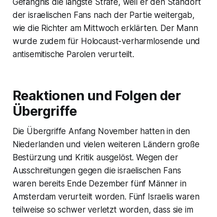
Gefängnis die längste Strafe, weil er den Standort
der israelischen Fans nach der Partie weitergab,
wie die Richter am Mittwoch erklärten. Der Mann
wurde zudem für Holocaust-verharmlosende und
antisemitische Parolen verurteilt.
Reaktionen und Folgen der
Übergriffe
Die Übergriffe Anfang November hatten in den
Niederlanden und vielen weiteren Ländern große
Bestürzung und Kritik ausgelöst. Wegen der
Ausschreitungen gegen die israelischen Fans
waren bereits Ende Dezember fünf Männer in
Amsterdam verurteilt worden. Fünf Israelis waren
teilweise so schwer verletzt worden, dass sie im