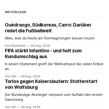
WEITERLESEN
Ouédraogo, Südkoreas, Carro: Darüber
redet die Fußballwelt
Alles, was du heute am Sonntagmorgen wissen musst
Von Redaktion
09 Aug. 2026
FIFA stärkt Infantino - und holt zum
Rundumschlag aus
In einem Statement greift der Weltverband die vielen Kritker
an.
Von SID
08 Aug. 2026
Torlos gegen Kaiserslautern: Stotterstart
von Wolfsburg
Der Bundesliga-Absteiger verpasst zum Auftakt den ersten
Saisonsieg.
Von SID
08 Aug. 2026