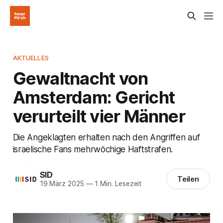
AKTUELLES
Gewaltnacht von
Amsterdam: Gericht
verurteilt vier Männer
Die Angeklagten erhalten nach den Angriffen auf
israelische Fans mehrwöchige Haftstrafen.
SID
Teilen
19 März 2025
—
1 Min. Lesezeit