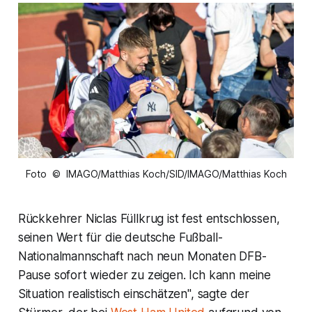
Foto © IMAGO/Matthias Koch/SID/IMAGO/Matthias Koch
Rückkehrer Niclas Füllkrug ist fest entschlossen,
seinen Wert für die deutsche Fußball-
Nationalmannschaft nach neun Monaten DFB-
Pause sofort wieder zu zeigen. Ich kann meine
Situation realistisch einschätzen", sagte der