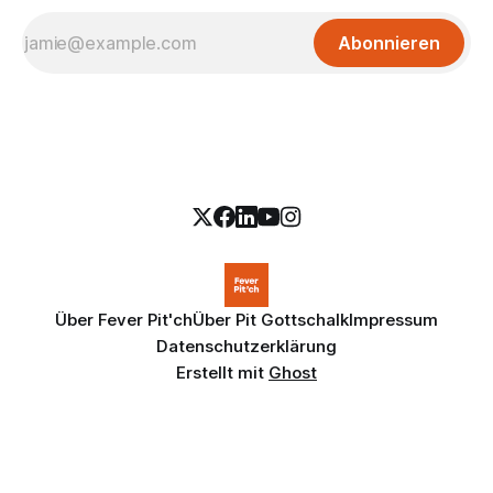
Abonnieren
Über Fever Pit'ch
Über Pit Gottschalk
Impressum
Datenschutzerklärung
Erstellt mit
Ghost