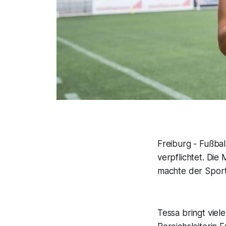
Freiburg - Fußbal
verpflichtet. Die
machte der Spor
Tessa bringt viel