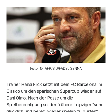
Foto © AFP/SID/FADEL SENNA
Trainer Hansi Flick setzt mit dem FC Barcelona im
Clasico um den spanischen Supercup wieder auf
Dani Olmo. Nach der Posse um die
Spielberechtigung sei der frühere Leipziger "sehr
glücklich und bereit, wieder spielen zu dürfen",