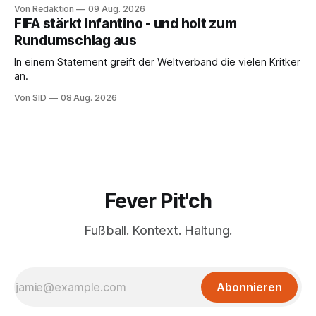
Von Redaktion
09 Aug. 2026
FIFA stärkt Infantino - und holt zum
Rundumschlag aus
In einem Statement greift der Weltverband die vielen Kritker
an.
Von SID
08 Aug. 2026
Fever Pit'ch
Fußball. Kontext. Haltung.
Abonnieren