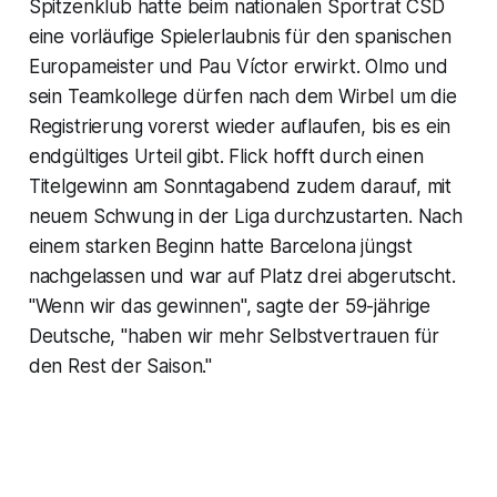
Spitzenklub hatte beim nationalen Sportrat CSD
eine vorläufige Spielerlaubnis für den spanischen
Europameister und Pau Víctor erwirkt. Olmo und
sein Teamkollege dürfen nach dem Wirbel um die
Registrierung vorerst wieder auflaufen, bis es ein
endgültiges Urteil gibt. Flick hofft durch einen
Titelgewinn am Sonntagabend zudem darauf, mit
neuem Schwung in der Liga durchzustarten. Nach
einem starken Beginn hatte Barcelona jüngst
nachgelassen und war auf Platz drei abgerutscht.
"Wenn wir das gewinnen", sagte der 59-jährige
Deutsche, "haben wir mehr Selbstvertrauen für
den Rest der Saison."