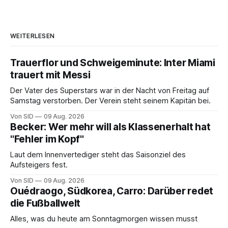
WEITERLESEN
Trauerflor und Schweigeminute: Inter Miami
trauert mit Messi
Der Vater des Superstars war in der Nacht von Freitag auf
Samstag verstorben. Der Verein steht seinem Kapitän bei.
Von SID
09 Aug. 2026
Becker: Wer mehr will als Klassenerhalt hat
"Fehler im Kopf"
Laut dem Innenvertediger steht das Saisonziel des
Aufsteigers fest.
Von SID
09 Aug. 2026
Ouédraogo, Südkorea, Carro: Darüber redet
die Fußballwelt
Alles, was du heute am Sonntagmorgen wissen musst