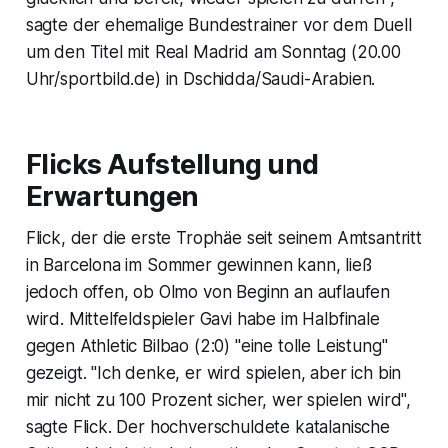
sagte der ehemalige Bundestrainer vor dem Duell
um den Titel mit Real Madrid am Sonntag (20.00
Uhr/sportbild.de) in Dschidda/Saudi-Arabien.
Flicks Aufstellung und
Erwartungen
Flick, der die erste Trophäe seit seinem Amtsantritt
in Barcelona im Sommer gewinnen kann, ließ
jedoch offen, ob Olmo von Beginn an auflaufen
wird. Mittelfeldspieler Gavi habe im Halbfinale
gegen Athletic Bilbao (2:0) "eine tolle Leistung"
gezeigt. "Ich denke, er wird spielen, aber ich bin
mir nicht zu 100 Prozent sicher, wer spielen wird",
sagte Flick. Der hochverschuldete katalanische