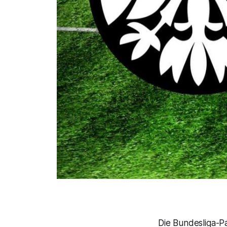
Die Bundesliga-P