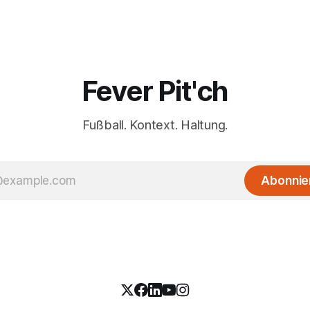
Fever Pit'ch
Fußball. Kontext. Haltung.
Abonnie