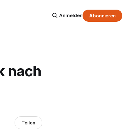
Anmelden
Abonnieren
k nach
Teilen