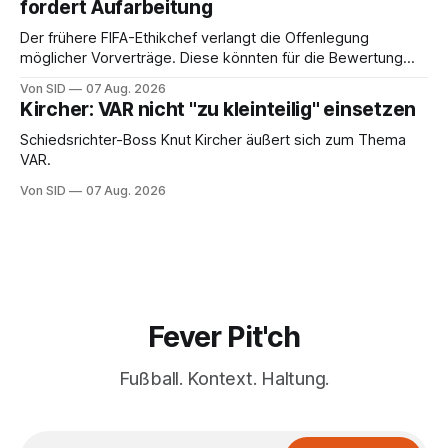
fordert Aufarbeitung
Der frühere FIFA-Ethikchef verlangt die Offenlegung
möglicher Vorverträge. Diese könnten für die Bewertung
von Infantinos Rolle entscheidend sein.
Von SID
07 Aug. 2026
Kircher: VAR nicht "zu kleinteilig" einsetzen
Schiedsrichter-Boss Knut Kircher äußert sich zum Thema
VAR.
Von SID
07 Aug. 2026
Fever Pit'ch
Fußball. Kontext. Haltung.