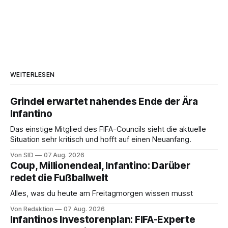
WEITERLESEN
Grindel erwartet nahendes Ende der Ära
Infantino
Das einstige Mitglied des FIFA-Councils sieht die aktuelle
Situation sehr kritisch und hofft auf einen Neuanfang.
Von SID
07 Aug. 2026
Coup, Millionendeal, Infantino: Darüber
redet die Fußballwelt
Alles, was du heute am Freitagmorgen wissen musst
Von Redaktion
07 Aug. 2026
Infantinos Investorenplan: FIFA-Experte