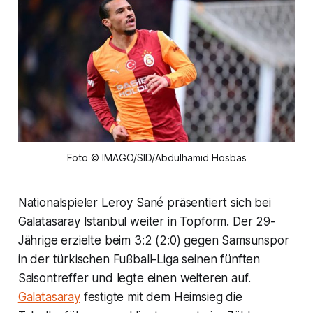
Foto © IMAGO/SID/Abdulhamid Hosbas
Nationalspieler Leroy Sané präsentiert sich bei
Galatasaray Istanbul weiter in Topform. Der 29-
Jährige erzielte beim 3:2 (2:0) gegen Samsunspor
in der türkischen Fußball-Liga seinen fünften
Saisontreffer und legte einen weiteren auf.
Galatasaray
festigte mit dem Heimsieg die