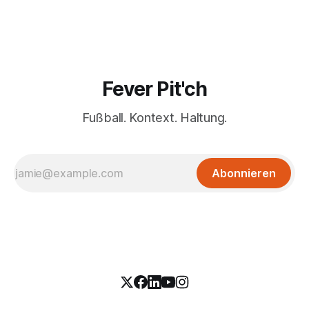
Fever Pit'ch
Fußball. Kontext. Haltung.
Abonnieren