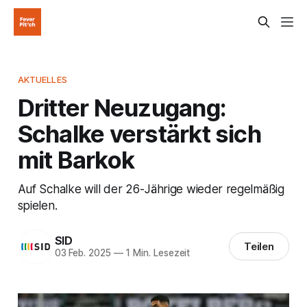
AKTUELLES
Dritter Neuzugang:
Schalke verstärkt sich
mit Barkok
Auf Schalke will der 26-Jährige wieder regelmäßig
spielen.
SID
Teilen
03 Feb. 2025
—
1 Min. Lesezeit