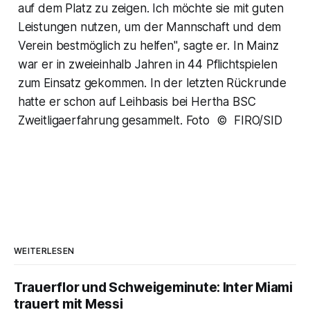
auf dem Platz zu zeigen. Ich möchte sie mit guten
Leistungen nutzen, um der Mannschaft und dem
Verein bestmöglich zu helfen", sagte er. In Mainz
war er in zweieinhalb Jahren in 44 Pflichtspielen
zum Einsatz gekommen. In der letzten Rückrunde
hatte er schon auf Leihbasis bei Hertha BSC
Zweitligaerfahrung gesammelt. Foto © FIRO/SID
WEITERLESEN
Trauerflor und Schweigeminute: Inter Miami
trauert mit Messi