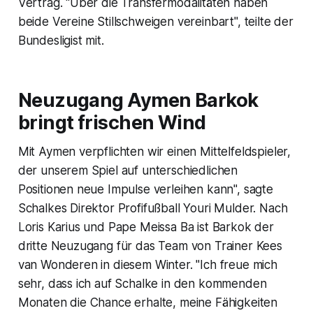
Vertrag. "Über die Transfermodalitäten haben
beide Vereine Stillschweigen vereinbart", teilte der
Bundesligist mit.
Neuzugang Aymen Barkok
bringt frischen Wind
Mit Aymen verpflichten wir einen Mittelfeldspieler,
der unserem Spiel auf unterschiedlichen
Positionen neue Impulse verleihen kann", sagte
Schalkes Direktor Profifußball Youri Mulder. Nach
Loris Karius und Pape Meissa Ba ist Barkok der
dritte Neuzugang für das Team von Trainer Kees
van Wonderen in diesem Winter. "Ich freue mich
sehr, dass ich auf Schalke in den kommenden
Monaten die Chance erhalte, meine Fähigkeiten