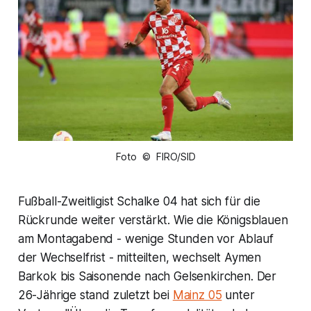
Foto © FIRO/SID
Fußball-Zweitligist Schalke 04 hat sich für die
Rückrunde weiter verstärkt. Wie die Königsblauen
am Montagabend - wenige Stunden vor Ablauf
der Wechselfrist - mitteilten, wechselt Aymen
Barkok bis Saisonende nach Gelsenkirchen. Der
26-Jährige stand zuletzt bei
Mainz 05
unter