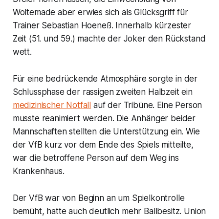
Woltemade aber erwies sich als Glücksgriff für
Trainer Sebastian Hoeneß. Innerhalb kürzester
Zeit (51. und 59.) machte der Joker den Rückstand
wett.
Für eine bedrückende Atmosphäre sorgte in der
Schlussphase der rassigen zweiten Halbzeit ein
medizinischer Notfall
auf der Tribüne. Eine Person
musste reanimiert werden. Die Anhänger beider
Mannschaften stellten die Unterstützung ein. Wie
der VfB kurz vor dem Ende des Spiels mitteilte,
war die betroffene Person auf dem Weg ins
Krankenhaus.
Der VfB war von Beginn an um Spielkontrolle
bemüht, hatte auch deutlich mehr Ballbesitz. Union