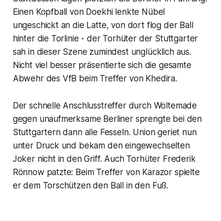
Einen Kopfball von Doekhi lenkte Nübel
ungeschickt an die Latte, von dort flog der Ball
hinter die Torlinie - der Torhüter der Stuttgarter
sah in dieser Szene zumindest unglücklich aus.
Nicht viel besser präsentierte sich die gesamte
Abwehr des VfB beim Treffer von Khedira.
Der schnelle Anschlusstreffer durch Woltemade
gegen unaufmerksame Berliner sprengte bei den
Stuttgartern dann alle Fesseln. Union geriet nun
unter Druck und bekam den eingewechselten
Joker nicht in den Griff. Auch Torhüter Frederik
Rönnow patzte: Beim Treffer von Karazor spielte
er dem Torschützen den Ball in den Fuß.