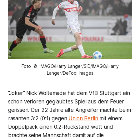
Foto © IMAGO/Harry Langer/SID/IMAGO/Harry
Langer/DeFodi Images
"Joker" Nick Woltemade hat dem VfB Stuttgart ein
schon verloren geglaubtes Spiel aus dem Feuer
gerissen. Der 22 Jahre alte Angreifer machte beim
rasanten 3:2 (0:1) gegen
Union Berlin
mit einem
Doppelpack einen 0:2-Rückstand wett und
brachte seine Mannschaft damit auf die