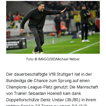
Foto © IMAGO/SID/Michael Weber
Der dauerbeschäftigte VfB Stuttgart hat in der
Bundesliga die Chance zum Sprung auf einen
Champions-League-Platz genutzt. Die Mannschaft
von Trainer Sebastian Hoeneß kam dank
Doppeltorschütze Deniz Undav (39./80.) in ihrem