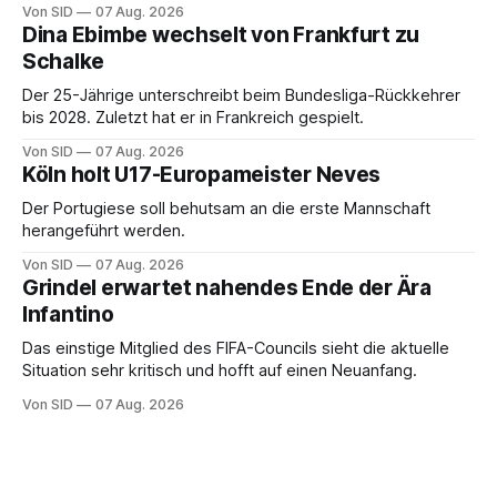
Von SID
07 Aug. 2026
Dina Ebimbe wechselt von Frankfurt zu
Schalke
Der 25-Jährige unterschreibt beim Bundesliga-Rückkehrer
bis 2028. Zuletzt hat er in Frankreich gespielt.
Von SID
07 Aug. 2026
Köln holt U17-Europameister Neves
Der Portugiese soll behutsam an die erste Mannschaft
herangeführt werden.
Von SID
07 Aug. 2026
Grindel erwartet nahendes Ende der Ära
Infantino
Das einstige Mitglied des FIFA-Councils sieht die aktuelle
Situation sehr kritisch und hofft auf einen Neuanfang.
Von SID
07 Aug. 2026