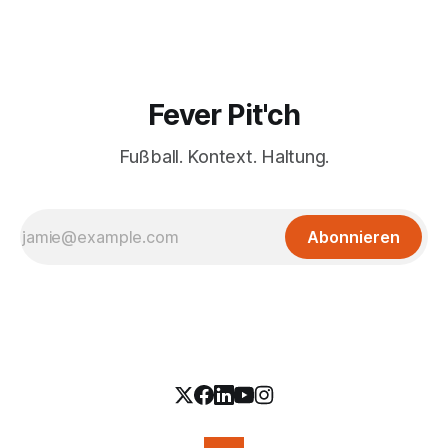
Fever Pit'ch
Fußball. Kontext. Haltung.
Abonnieren