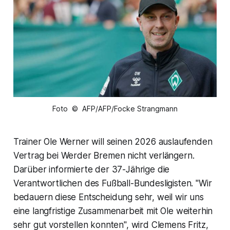
Foto © AFP/AFP/Focke Strangmann
Trainer Ole Werner will seinen 2026 auslaufenden
Vertrag bei Werder Bremen nicht verlängern.
Darüber informierte der 37-Jährige die
Verantwortlichen des Fußball-Bundesligisten. "Wir
bedauern diese Entscheidung sehr, weil wir uns
eine langfristige Zusammenarbeit mit Ole weiterhin
sehr gut vorstellen konnten", wird Clemens Fritz,