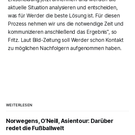
aktuelle Situation analysieren und entscheiden,
was für Werder die beste Lösung ist. Für diesen
Prozess nehmen wir uns die notwendige Zeit und
kommunizieren anschließend das Ergebnis", so
Fritz. Laut Bild-Zeitung soll Werder schon Kontakt
zu möglichen Nachfolgern aufgenommen haben.
WEITERLESEN
Norwegens, O'Neill, Asientour: Darüber
redet die Fußballwelt