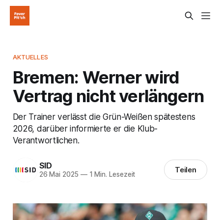
AKTUELLES
Bremen: Werner wird
Vertrag nicht verlängern
Der Trainer verlässt die Grün-Weißen spätestens
2026, darüber informierte er die Klub-
Verantwortlichen.
SID
Teilen
26 Mai 2025
—
1 Min. Lesezeit