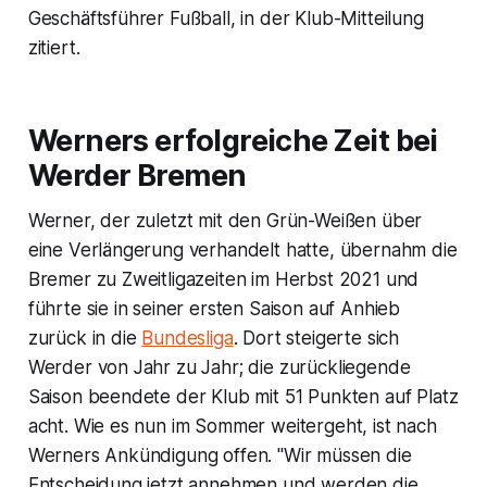
Geschäftsführer Fußball, in der Klub-Mitteilung
zitiert.
Werners erfolgreiche Zeit bei
Werder Bremen
Werner, der zuletzt mit den Grün-Weißen über
eine Verlängerung verhandelt hatte, übernahm die
Bremer zu Zweitligazeiten im Herbst 2021 und
führte sie in seiner ersten Saison auf Anhieb
zurück in die
Bundesliga
. Dort steigerte sich
Werder von Jahr zu Jahr; die zurückliegende
Saison beendete der Klub mit 51 Punkten auf Platz
acht. Wie es nun im Sommer weitergeht, ist nach
Werners Ankündigung offen. "Wir müssen die
Entscheidung jetzt annehmen und werden die