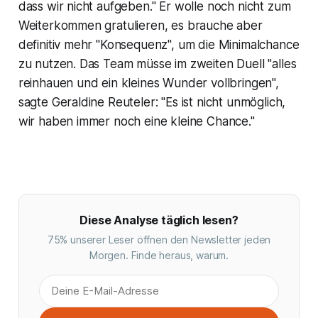
dass wir nicht aufgeben." Er wolle noch nicht zum
Weiterkommen gratulieren, es brauche aber
definitiv mehr "Konsequenz", um die Minimalchance
zu nutzen. Das Team müsse im zweiten Duell "alles
reinhauen und ein kleines Wunder vollbringen",
sagte Geraldine Reuteler: "Es ist nicht unmöglich,
wir haben immer noch eine kleine Chance."
Diese Analyse täglich lesen?
75% unserer Leser öffnen den Newsletter jeden
Morgen. Finde heraus, warum.