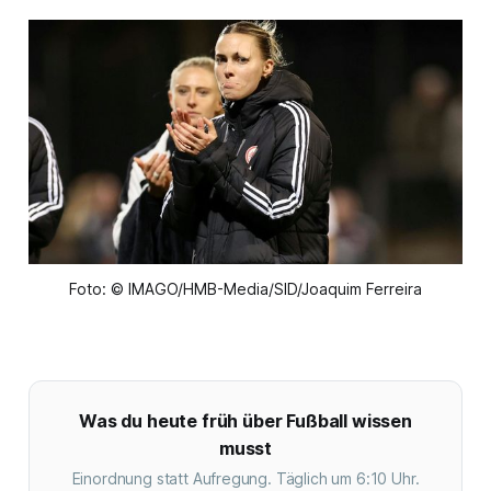
Foto: © IMAGO/HMB-Media/SID/Joaquim Ferreira
Was du heute früh über Fußball wissen
musst
Einordnung statt Aufregung. Täglich um 6:10 Uhr.