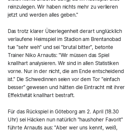
reinzulegen. Wir haben nichts mehr zu verlieren
jetzt und werden alles geben."
Das trotz klarer Überlegenheit derart unglücklich
verlaufene Heimspiel im Stadion am Brentanobad
tue "sehr weh" und sei "brutal bitter", betonte
Trainer Niko Arnautis: "Wir müssen das Spiel
knallhart analysieren. Wir sind in allen Statistiken
vorne. Nur in der nicht, die am Ende entscheidend
ist." Die Schwedinnen seien vor dem Tor "einfach
besser" gewesen und hätten die Eintracht mit ihrer
Effektivität knallhart bestraft.
Für das Rückspiel in Göteborg am 2. April (18.30
Uhr) sei Häcken nun natürlich "haushoher Favorit"
führte Arnautis aus: "Aber wer uns kennt, weiß,