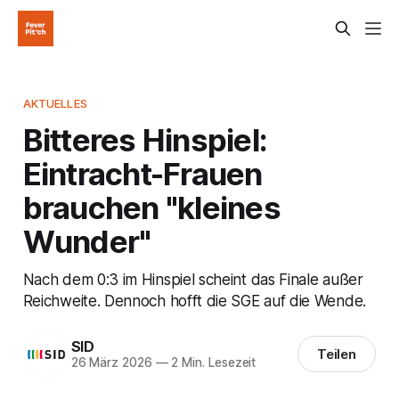
AKTUELLES
Bitteres Hinspiel:
Eintracht-Frauen
brauchen "kleines
Wunder"
Nach dem 0:3 im Hinspiel scheint das Finale außer
Reichweite. Dennoch hofft die SGE auf die Wende.
SID
Teilen
26 März 2026
—
2 Min. Lesezeit