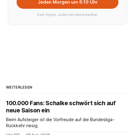
Jeden Morgen um 6:10 Uhr
Kein Spam. Jederzeit abbestellbar.
WEITERLESEN
100.000 Fans: Schalke schwört sich auf
neue Saison ein
Beim Aufsteiger ist die Vorfreude auf die Bundesliga-
Rückkehr riesig.
Von SID
08 Aug. 2026