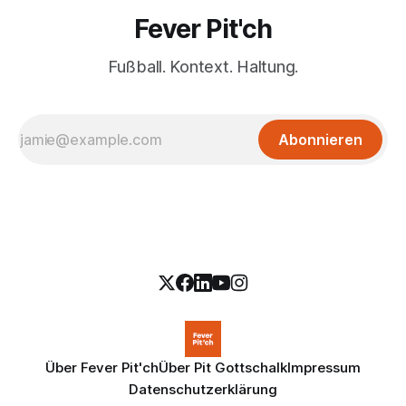
Fever Pit'ch
Fußball. Kontext. Haltung.
Abonnieren
Über Fever Pit'ch
Über Pit Gottschalk
Impressum
Datenschutzerklärung