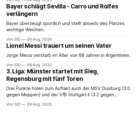
Bayer schlägt Sevilla - Carro und Rolfes
verlängern
Bayer überzeugt sportlich und stellt abseits des Platzes
wichtige Weichen.
Von SID
08 Aug. 2026
Lionel Messi trauert um seinen Vater
Jorge Messi verstarb im Alter von 68 Jahren in Argentinien.
Von SID
08 Aug. 2026
3. Liga: Münster startet mit Sieg,
Regensburg mit fünf Toren
Drei Punkte holen zum Auftakt auch der MSV Duisburg (3:0
gegen Meppen) und der VfB Stuttgart II (3:2 gegen
Havelse).
Von SID
08 Aug. 2026