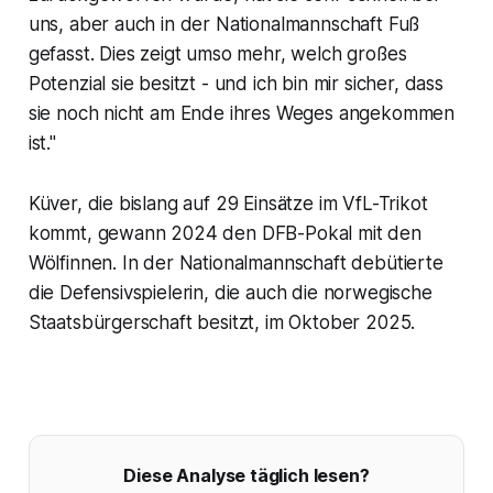
uns, aber auch in der Nationalmannschaft Fuß
gefasst. Dies zeigt umso mehr, welch großes
Potenzial sie besitzt - und ich bin mir sicher, dass
sie noch nicht am Ende ihres Weges angekommen
ist."
Küver, die bislang auf 29 Einsätze im VfL-Trikot
kommt, gewann 2024 den DFB-Pokal mit den
Wölfinnen. In der Nationalmannschaft debütierte
die Defensivspielerin, die auch die norwegische
Staatsbürgerschaft besitzt, im Oktober 2025.
Diese Analyse täglich lesen?