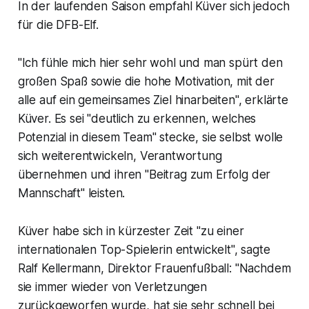
In der laufenden Saison empfahl Küver sich jedoch
für die DFB-Elf.
"Ich fühle mich hier sehr wohl und man spürt den
großen Spaß sowie die hohe Motivation, mit der
alle auf ein gemeinsames Ziel hinarbeiten", erklärte
Küver. Es sei "deutlich zu erkennen, welches
Potenzial in diesem Team" stecke, sie selbst wolle
sich weiterentwickeln, Verantwortung
übernehmen und ihren "Beitrag zum Erfolg der
Mannschaft" leisten.
Küver habe sich in kürzester Zeit "zu einer
internationalen Top-Spielerin entwickelt", sagte
Ralf Kellermann, Direktor Frauenfußball: "Nachdem
sie immer wieder von Verletzungen
zurückgeworfen wurde, hat sie sehr schnell bei