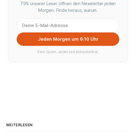
75% unserer Leser öffnen den Newsletter jeden
Morgen. Finde heraus, warum.
Jeden Morgen um 6:10 Uhr
Kein Spam. Jederzeit abbestellbar.
WEITERLESEN