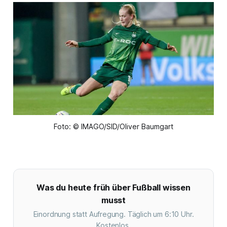
Foto: © IMAGO/SID/Oliver Baumgart
Was du heute früh über Fußball wissen
musst
Einordnung statt Aufregung. Täglich um 6:10 Uhr.
Kostenlos.