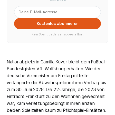
Kostenlos abonnieren
Kein Spam. Jederzeit abbestellbar.
Nationalspielerin Camilla Küver bleibt dem Fußball-
Bundesligisten VfL Wolfsburg erhalten. Wie der
deutsche Vizemeister am Freitag mitteilte,
verlängerte die Abwehrspielerin ihren Vertrag bis
zum 30. Juni 2028. Die 22-Jährige, die 2023 von
Eintracht Frankfurt zu den Wölfinnen gewechselt
war, kam verletzungsbedingt in ihren ersten
beiden Spielzeiten kaum zu Pflichtspiel-Einsätzen.