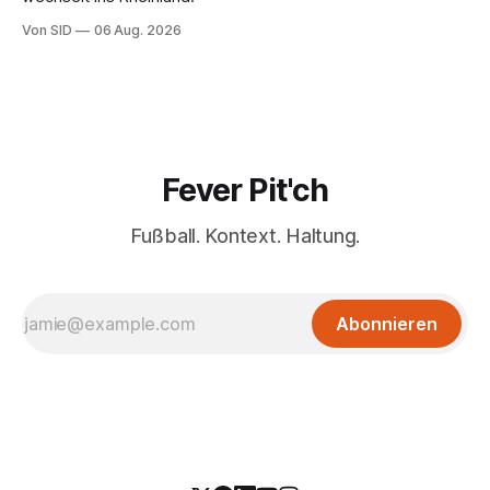
Von SID
06 Aug. 2026
Fever Pit'ch
Fußball. Kontext. Haltung.
Abonnieren