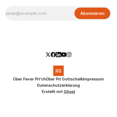
Abonnieren
Über Fever Pit'ch
Über Pit Gottschalk
Impressum
Datenschutzerklärung
Erstellt mit
Ghost