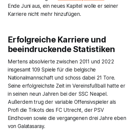
Ende Juni aus, ein neues Kapitel wolle er seiner
Karriere nicht mehr hinzufügen.
Erfolgreiche Karriere und
beeindruckende Statistiken
Mertens absolvierte zwischen 2011 und 2022
insgesamt 109 Spiele für die belgische
Nationalmannschaft und schoss dabei 21 Tore.
Seine erfolgreichste Zeit im Vereinsfußball hatte er
in seinen neun Jahren bei der SSC Neapel.
Außerdem trug der variable Offensivspieler als
Profi die Trikots des FC Utrecht, der PSV
Eindhoven sowie die vergangenen drei Jahre eben
von Galatasaray.