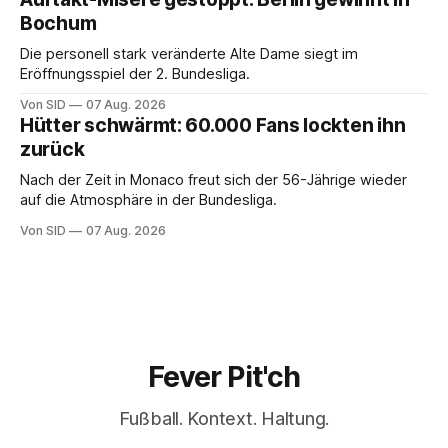
Bochum
Die personell stark veränderte Alte Dame siegt im
Eröffnungsspiel der 2. Bundesliga.
Von SID
07 Aug. 2026
Hütter schwärmt: 60.000 Fans lockten ihn
zurück
Nach der Zeit in Monaco freut sich der 56-Jährige wieder
auf die Atmosphäre in der Bundesliga.
Von SID
07 Aug. 2026
Fever Pit'ch
Fußball. Kontext. Haltung.