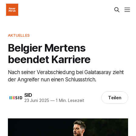
AKTUELLES
Belgier Mertens
beendet Karriere
Nach seiner Verabschiedung bei Galatasaray zieht
der Angreifer nun einen Schlussstrich.
SID
Teilen
23 Juni 2025
—
1 Min. Lesezeit