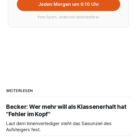
Jeden Morgen um 6:10 Uhr
Kein Spam. Jederzeit abbestellbar.
WEITERLESEN
Becker: Wer mehr will als Klassenerhalt hat
"Fehler im Kopf"
Laut dem Innenvertediger steht das Saisonziel des
Aufsteigers fest.