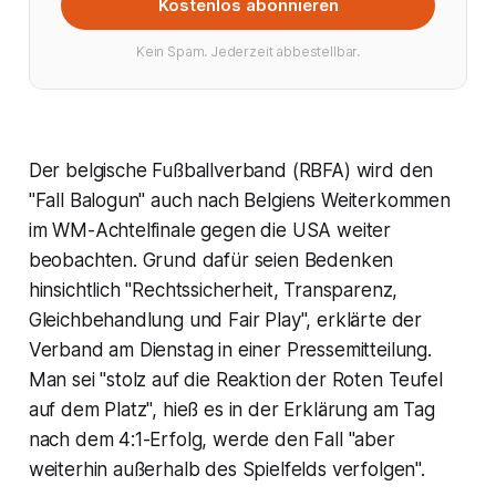
Kostenlos abonnieren
Kein Spam. Jederzeit abbestellbar.
Der belgische Fußballverband (RBFA) wird den
"Fall Balogun" auch nach Belgiens Weiterkommen
im WM-Achtelfinale gegen die USA weiter
beobachten. Grund dafür seien Bedenken
hinsichtlich "Rechtssicherheit, Transparenz,
Gleichbehandlung und Fair Play", erklärte der
Verband am Dienstag in einer Pressemitteilung.
Man sei "stolz auf die Reaktion der Roten Teufel
auf dem Platz", hieß es in der Erklärung am Tag
nach dem 4:1-Erfolg, werde den Fall "aber
weiterhin außerhalb des Spielfelds verfolgen".