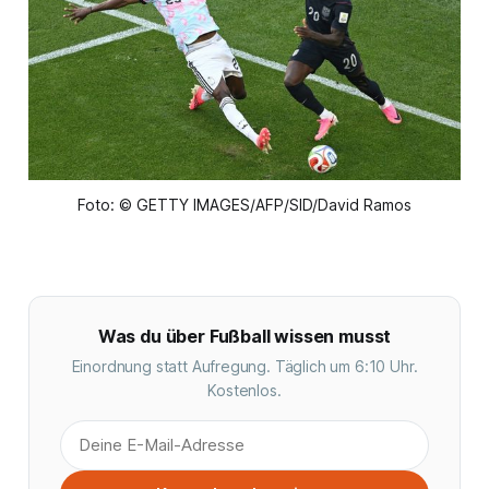
Foto: © GETTY IMAGES/AFP/SID/David Ramos
Was du über Fußball wissen musst
Einordnung statt Aufregung. Täglich um 6:10 Uhr.
Kostenlos.