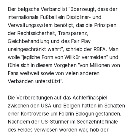
Der belgische Verband ist "überzeugt, dass der
internationale Fußball ein Disziplinar- und
Verwaltungssystem benötigt, das die Prinzipien
der Rechtssicherheit, Transparenz,
Gleichbehandlung und des Fair Play
uneingeschränkt wahrt", schrieb der RBFA. Man
wolle "jegliche Form von Willkür vermeiden" und
fühle sich in diesem Vorgehen "von Millionen von
Fans weltweit sowie von vielen anderen
Verbänden unterstützt".
Die Vorbereitungen auf das Achtelfinalspiel
zwischen den USA und Belgien hatten im Schatten
einer Kontroverse um Folarin Balogun gestanden.
Nachdem der US-Stürmer im Sechzehntelfinale
des Feldes verwiesen worden war, hob der