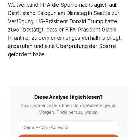
Weltverband FIFA die Sperre nachträglich auf.
Damit stand Balogun am Dienstag in Seattle zur
Verfügung. US-Präsident Donald Trump hatte
zuvor bestätigt, dass er FIFA-Präsident Gianni
Infantino, zu dem er ein enges Verhältnis pflegt,
angerufen und eine Überprüfung der Sperre
gefordert habe.
Diese Analyse täglich lesen?
75% unserer Leser öffnen den Newsletter jeden
Morgen. Finde heraus, warum.