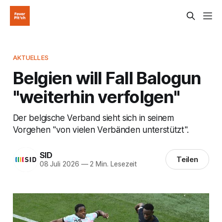
AKTUELLES
Belgien will Fall Balogun
"weiterhin verfolgen"
Der belgische Verband sieht sich in seinem
Vorgehen "von vielen Verbänden unterstützt".
SID
Teilen
08 Juli 2026
—
2 Min. Lesezeit