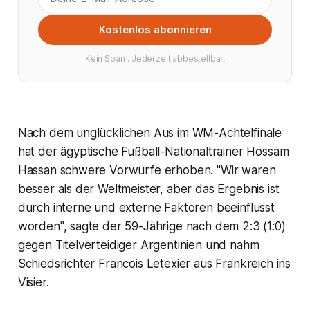
Kostenlos abonnieren
Kein Spam. Jederzeit abbestellbar.
Nach dem unglücklichen Aus im WM-Achtelfinale
hat der ägyptische Fußball-Nationaltrainer Hossam
Hassan schwere Vorwürfe erhoben. "Wir waren
besser als der Weltmeister, aber das Ergebnis ist
durch interne und externe Faktoren beeinflusst
worden", sagte der 59-Jährige nach dem 2:3 (1:0)
gegen Titelverteidiger Argentinien und nahm
Schiedsrichter Francois Letexier aus Frankreich ins
Visier.