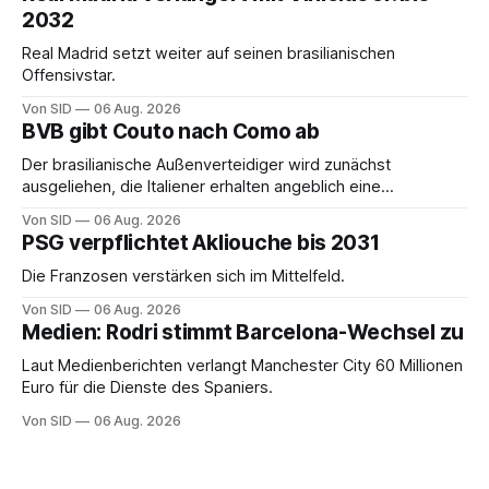
2032
Real Madrid setzt weiter auf seinen brasilianischen
Offensivstar.
Von SID
06 Aug. 2026
BVB gibt Couto nach Como ab
Der brasilianische Außenverteidiger wird zunächst
ausgeliehen, die Italiener erhalten angeblich eine
Kaufoption.
Von SID
06 Aug. 2026
PSG verpflichtet Akliouche bis 2031
Die Franzosen verstärken sich im Mittelfeld.
Von SID
06 Aug. 2026
Medien: Rodri stimmt Barcelona-Wechsel zu
Laut Medienberichten verlangt Manchester City 60 Millionen
Euro für die Dienste des Spaniers.
Von SID
06 Aug. 2026