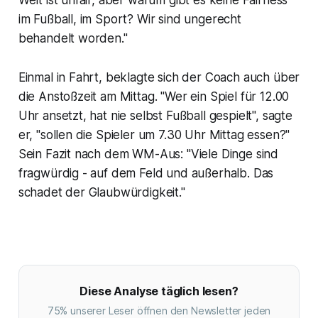
Welt ist unfair, aber warum gibt es keine Fairness
im Fußball, im Sport? Wir sind ungerecht
behandelt worden."
Einmal in Fahrt, beklagte sich der Coach auch über
die Anstoßzeit am Mittag. "Wer ein Spiel für 12.00
Uhr ansetzt, hat nie selbst Fußball gespielt", sagte
er, "sollen die Spieler um 7.30 Uhr Mittag essen?"
Sein Fazit nach dem WM-Aus: "Viele Dinge sind
fragwürdig - auf dem Feld und außerhalb. Das
schadet der Glaubwürdigkeit."
Diese Analyse täglich lesen?
75% unserer Leser öffnen den Newsletter jeden