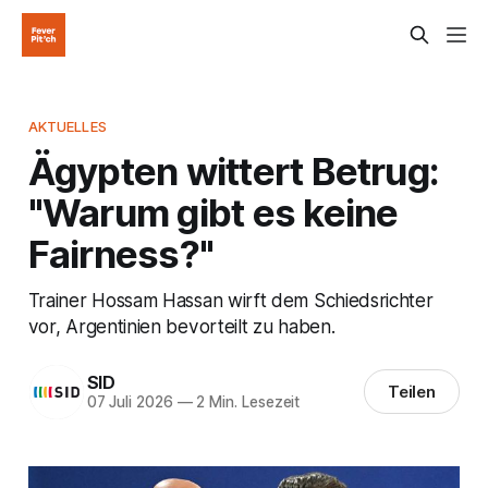
AKTUELLES
Ägypten wittert Betrug:
"Warum gibt es keine
Fairness?"
Trainer Hossam Hassan wirft dem Schiedsrichter
vor, Argentinien bevorteilt zu haben.
SID
Teilen
07 Juli 2026
—
2 Min. Lesezeit