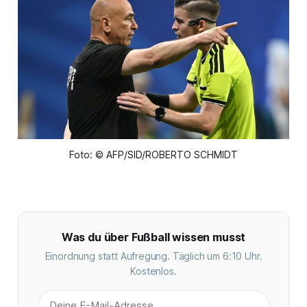
Foto: © AFP/SID/ROBERTO SCHMIDT
Was du über Fußball wissen musst
Einordnung statt Aufregung. Täglich um 6:10 Uhr.
Kostenlos.