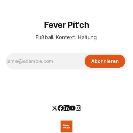
Fever Pit'ch
Fußball. Kontext. Haltung.
Abonnieren