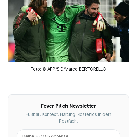
Foto: © AFP/SID/Marco BERTORELLO
Fever Pit’ch Newsletter
Fußball. Kontext. Haltung. Kostenlos in dein
Postfach.