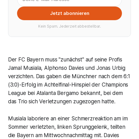
Jetzt abonnieren
Kein Spam. Jederzeit abbestellbar.
Der FC Bayern muss "zunächst" auf seine Profis
Jamal Musiala, Alphonso Davies und Jonas Urbig
verzichten. Das gaben die Münchner nach dem 6:1
(3:0)-Erfolg im Achtelfinal-Hinspiel der Champions
League bei Atalanta Bergamo bekannt, bei dem
das Trio sich Verletzungen zugezogen hatte.
Musiala laboriere an einer Schmerzreaktion am im
Sommer verletzten, linken Sprunggelenk, teilten
die Bayern am Mittwochnachmittag mit. Davies