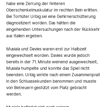
habe eine Zerrung der hinteren
Oberschenkelmuskulatur im rechten Bein erlitten.
Bei Torhüter Urbig sei eine Gehirnerschütterung
diagnostiziert worden. Das hätten die
eingehenden Untersuchungen nach der Rückkehr
aus Italien ergeben.
Musiala und Davies waren erst zur Halbzeit
eingewechselt worden. Davies wurde jedoch
bereits in der 71. Minute weinend ausgewechselt,
Musiala humpelte und konnte das Spiel nicht
beenden. Urbig wirkte nach einem Zusammenprall
in den Schlusssekunden benommen und musste
von Betreuern gestützt vom Platz gebracht
werden.