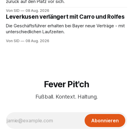
zurück auf den Platz vor sich.
Von SID
08 Aug. 2026
Leverkusen verlängert mit Carro und Rolfes
Die Geschäftsführer erhalten bei Bayer neue Verträge - mit
unterschiedlichen Laufzeiten.
Von SID
08 Aug. 2026
Fever Pit'ch
Fußball. Kontext. Haltung.
Abonnieren