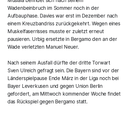
Musiala befindet sich nach seinem
Wadenbeinbruch im Sommer noch in der
Aufbauphase. Davies war erst im Dezember nach
einem Kreuzbandriss zurückgekehrt. Wegen eines
Muskelfaserrisses musste er zuletzt erneut
pausieren. Urbig ersetzte in Bergamo den an der
Wade verletzten Manuel Neuer.
Nach seinem Ausfall dürfte der dritte Torwart
Sven Ulreich gefragt sein. Die Bayern sind vor der
Länderspielpause Ende März in der Liga noch bei
Bayer Leverkusen und gegen Union Berlin
gefordert, am Mittwoch kommender Woche findet
das Rückspiel gegen Bergamo statt.