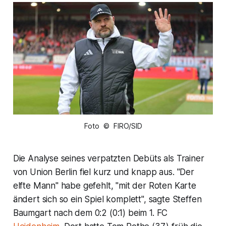
Foto © FIRO/SID
Die Analyse seines verpatzten Debüts als Trainer
von Union Berlin fiel kurz und knapp aus. "Der
elfte Mann" habe gefehlt, "mit der Roten Karte
ändert sich so ein Spiel komplett", sagte Steffen
Baumgart nach dem 0:2 (0:1) beim 1. FC