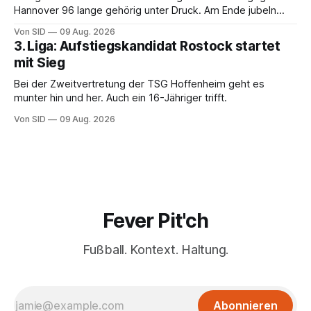
Hannover 96 lange gehörig unter Druck. Am Ende jubeln
dennoch die Lausitzer.
Von SID
09 Aug. 2026
3. Liga: Aufstiegskandidat Rostock startet
mit Sieg
Bei der Zweitvertretung der TSG Hoffenheim geht es
munter hin und her. Auch ein 16-Jähriger trifft.
Von SID
09 Aug. 2026
Fever Pit'ch
Fußball. Kontext. Haltung.
Abonnieren