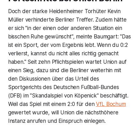
Doch der starke Heidenheimer Torhüter Kevin
Müller verhinderte Berliner Treffer. Zudem hätte
er sich "in der einen oder anderen Situation ein
bisschen Ruhe gewünscht", meinte Baumgart: "Das
ist ein Sport, der vom Ergebnis lebt. Wenn du 0:2
verlierst, kannst du nicht alles richtig gemacht
haben." Seit zehn Pflichtspielen wartet Union auf
einen Sieg, dazu sind die Berliner weiterhin mit
den Diskussionen über das Urteil des
Sportgerichts des Deutschen Fußball-Bundes
(DFB) im "Skandalspiel von Köpenick" beschäftigt.
Weil das Spiel mit einem 2:0 für den
VfL Bochum
gewertet wurde, will Union die nächsthöhere
Instanz anrufen und Einspruch einlegen.