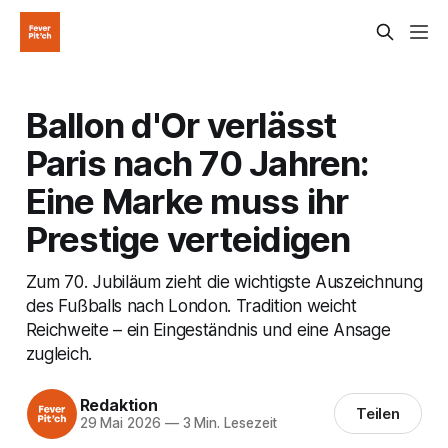
Ballon d'Or verlässt
Paris nach 70 Jahren:
Eine Marke muss ihr
Prestige verteidigen
Zum 70. Jubiläum zieht die wichtigste Auszeichnung
des Fußballs nach London. Tradition weicht
Reichweite – ein Eingeständnis und eine Ansage
zugleich.
Redaktion
Teilen
29 Mai 2026
—
3 Min. Lesezeit