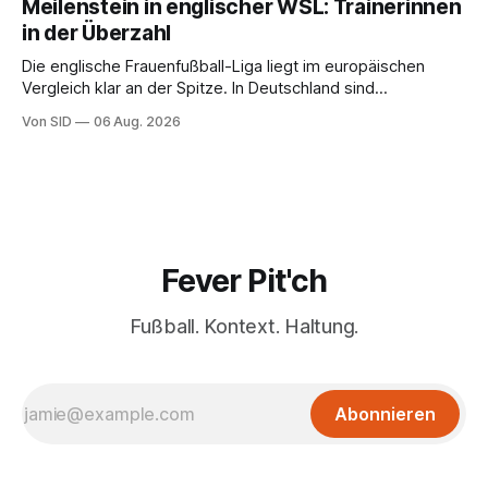
Meilenstein in englischer WSL: Trainerinnen
in der Überzahl
Die englische Frauenfußball-Liga liegt im europäischen
Vergleich klar an der Spitze. In Deutschland sind
Trainerinnen noch eine Ausnahme.
Von SID
06 Aug. 2026
Fever Pit'ch
Fußball. Kontext. Haltung.
Abonnieren