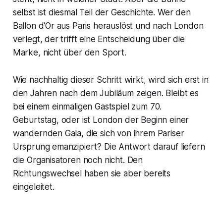
selbst ist diesmal Teil der Geschichte. Wer den
Ballon d'Or aus Paris herauslöst und nach London
verlegt, der trifft eine Entscheidung über die
Marke, nicht über den Sport.
Wie nachhaltig dieser Schritt wirkt, wird sich erst in
den Jahren nach dem Jubiläum zeigen. Bleibt es
bei einem einmaligen Gastspiel zum 70.
Geburtstag, oder ist London der Beginn einer
wandernden Gala, die sich von ihrem Pariser
Ursprung emanzipiert? Die Antwort darauf liefern
die Organisatoren noch nicht. Den
Richtungswechsel haben sie aber bereits
eingeleitet.