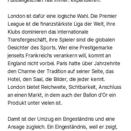
London ist dafür eine logische Wahl. Die Premier
League ist die finanzstärkste Liga der Welt, ihre
Klubs dominieren das internationale
Transfergeschäft, ihre Spieler sind die globalen
Gesichter des Sports. Wer eine Prestigemarke
jenseits Frankreichs verankern will, kommt an
England nicht vorbei. Paris hatte über Jahrzehnte
den Charme der Tradition auf seiner Seite, das
Hotel, den Saal, die Bilder, die jeder kennt.
London bietet Reichweite, Sichtbarkeit, Anschluss
an einen Markt, in dem auch der Ballon d'Or ein
Produkt unter vielen ist.
Damit ist der Umzug ein Eingeständnis und eine
Ansage zugleich. Ein Eingeständnis, weil er zeigt,