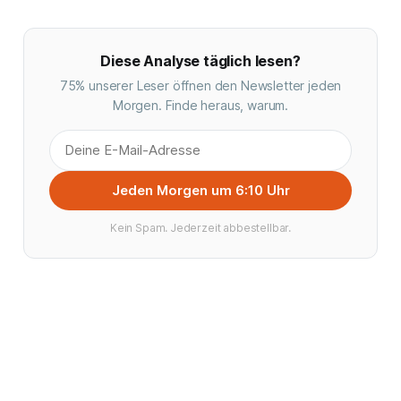
Diese Analyse täglich lesen?
75% unserer Leser öffnen den Newsletter jeden
Morgen. Finde heraus, warum.
Jeden Morgen um 6:10 Uhr
Kein Spam. Jederzeit abbestellbar.