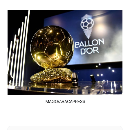
IMAGO/ABACAPRESS