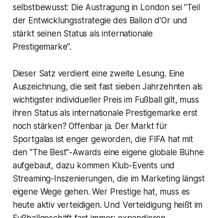
selbstbewusst: Die Austragung in London sei "Teil
der Entwicklungsstrategie des Ballon d'Or und
stärkt seinen Status als internationale
Prestigemarke".
Dieser Satz verdient eine zweite Lesung. Eine
Auszeichnung, die seit fast sieben Jahrzehnten als
wichtigster individueller Preis im Fußball gilt, muss
ihren Status als internationale Prestigemarke erst
noch stärken? Offenbar ja. Der Markt für
Sportgalas ist enger geworden, die FIFA hat mit
den "The Best"-Awards eine eigene globale Bühne
aufgebaut, dazu kommen Klub-Events und
Streaming-Inszenierungen, die im Marketing längst
eigene Wege gehen. Wer Prestige hat, muss es
heute aktiv verteidigen. Und Verteidigung heißt im
Fußballgeschäft fast immer: expandieren.