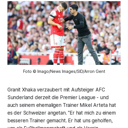
Foto © Imago/News Images/SID/Arron Gent
Granit Xhaka verzaubert mit Aufsteiger AFC
Sunderland derzeit die Premier League - und
auch seinem ehemaligen Trainer Mikel Arteta hat
es der Schweizer angetan. "Er hat mich zu einem
besseren Trainer gemacht. Er hat uns geholfen,