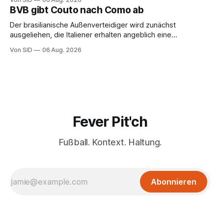
BVB gibt Couto nach Como ab
Der brasilianische Außenverteidiger wird zunächst
ausgeliehen, die Italiener erhalten angeblich eine
Kaufoption.
Von SID
06 Aug. 2026
Fever Pit'ch
Fußball. Kontext. Haltung.
Abonnieren