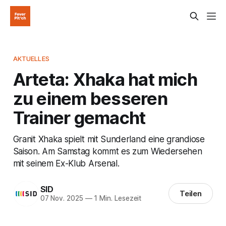
AKTUELLES
Arteta: Xhaka hat mich
zu einem besseren
Trainer gemacht
Granit Xhaka spielt mit Sunderland eine grandiose
Saison. Am Samstag kommt es zum Wiedersehen
mit seinem Ex-Klub Arsenal.
SID
Teilen
07 Nov. 2025
—
1 Min. Lesezeit