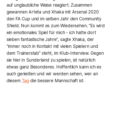
auf unglaubliche Weise reagiert. Zusammen
gewannen Arteta und Xhaka mit Arsenal 2020
den FA Cup und im selben Jahr den Community
Shield. Nun kommt es zum Wiedersehen. "Es wird
ein emotionales Spiel für mich - ich hatte dort
sieben fantastische Jahre", sagte Xhaka, der
"immer noch in Kontakt mit vielen Spielern und
dem Trainerstab" steht, im Klub-Interview. Gegen
sie hier in Sunderland zu spielen, ist natürlich
etwas ganz Besonderes. Hoffentlich kann ich es
auch genießen und wir werden sehen, wer an
diesem
Tag
die bessere Mannschaft ist.