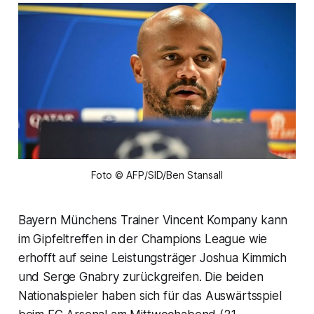
Foto © AFP/SID/Ben Stansall
Bayern Münchens Trainer Vincent Kompany kann
im Gipfeltreffen in der Champions League wie
erhofft auf seine Leistungsträger Joshua Kimmich
und Serge Gnabry zurückgreifen. Die beiden
Nationalspieler haben sich für das Auswärtsspiel