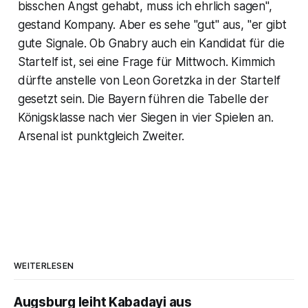
bisschen Angst gehabt, muss ich ehrlich sagen",
gestand Kompany. Aber es sehe "gut" aus, "er gibt
gute Signale. Ob Gnabry auch ein Kandidat für die
Startelf ist, sei eine Frage für Mittwoch. Kimmich
dürfte anstelle von Leon Goretzka in der Startelf
gesetzt sein. Die Bayern führen die Tabelle der
Königsklasse nach vier Siegen in vier Spielen an.
Arsenal ist punktgleich Zweiter.
WEITERLESEN
Augsburg leiht Kabadayi aus