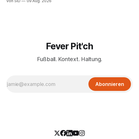
Von SID
09 Aug. 2026
Fever Pit'ch
Fußball. Kontext. Haltung.
Abonnieren