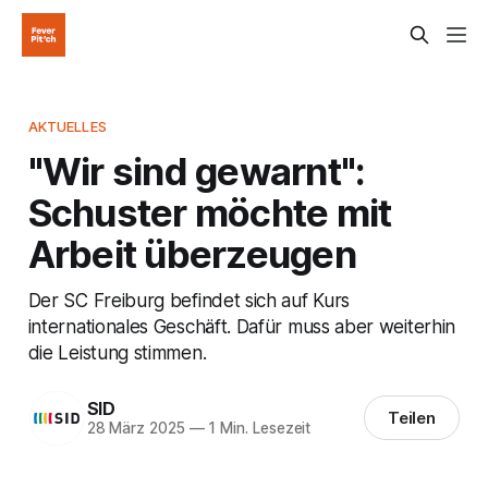
AKTUELLES
"Wir sind gewarnt":
Schuster möchte mit
Arbeit überzeugen
Der SC Freiburg befindet sich auf Kurs
internationales Geschäft. Dafür muss aber weiterhin
die Leistung stimmen.
SID
Teilen
28 März 2025
—
1 Min. Lesezeit