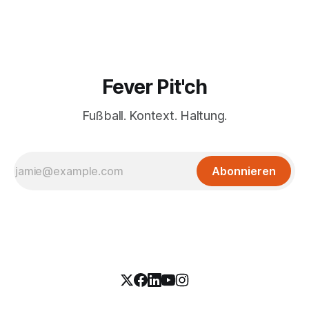
Fever Pit'ch
Fußball. Kontext. Haltung.
Abonnieren