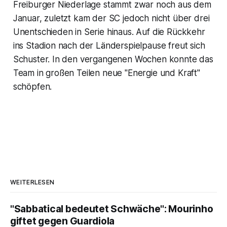
Freiburger Niederlage stammt zwar noch aus dem
Januar, zuletzt kam der SC jedoch nicht über drei
Unentschieden in Serie hinaus. Auf die Rückkehr
ins Stadion nach der Länderspielpause freut sich
Schuster. In den vergangenen Wochen konnte das
Team in großen Teilen neue "Energie und Kraft"
schöpfen.
WEITERLESEN
"Sabbatical bedeutet Schwäche": Mourinho
giftet gegen Guardiola