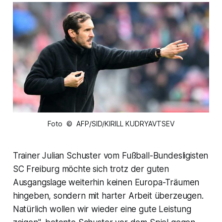
Foto © AFP/SID/KIRILL KUDRYAVTSEV
Trainer Julian Schuster vom Fußball-Bundesligisten
SC Freiburg möchte sich trotz der guten
Ausgangslage weiterhin keinen Europa-Träumen
hingeben, sondern mit harter Arbeit überzeugen.
Natürlich wollen wir wieder eine gute Leistung