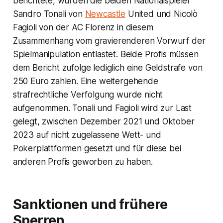
berichtete, wurden die beiden Nationalspieler
Sandro Tonali von
Newcastle
United und Nicolò
Fagioli von der AC Florenz in diesem
Zusammenhang vom gravierenderen Vorwurf der
Spielmanipulation entlastet. Beide Profis müssen
dem Bericht zufolge lediglich eine Geldstrafe von
250 Euro zahlen. Eine weitergehende
strafrechtliche Verfolgung wurde nicht
aufgenommen. Tonali und Fagioli wird zur Last
gelegt, zwischen Dezember 2021 und Oktober
2023 auf nicht zugelassene Wett- und
Pokerplattformen gesetzt und für diese bei
anderen Profis geworben zu haben.
Sanktionen und frühere
Sperren