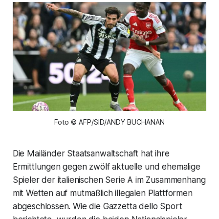
Foto © AFP/SID/ANDY BUCHANAN
Die Mailänder Staatsanwaltschaft hat ihre
Ermittlungen gegen zwölf aktuelle und ehemalige
Spieler der italienischen Serie A im Zusammenhang
mit Wetten auf mutmaßlich illegalen Plattformen
abgeschlossen. Wie die Gazzetta dello Sport