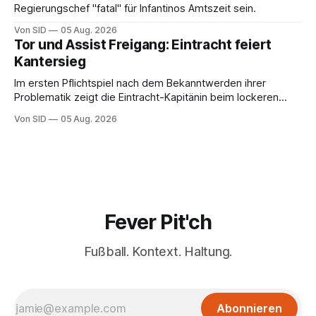
Regierungschef "fatal" für Infantinos Amtszeit sein.
Von SID
05 Aug. 2026
Tor und Assist Freigang: Eintracht feiert
Kantersieg
Im ersten Pflichtspiel nach dem Bekanntwerden ihrer
Problematik zeigt die Eintracht-Kapitänin beim lockeren
Sieg eine starke Leistung.
Von SID
05 Aug. 2026
Fever Pit'ch
Fußball. Kontext. Haltung.
Abonnieren