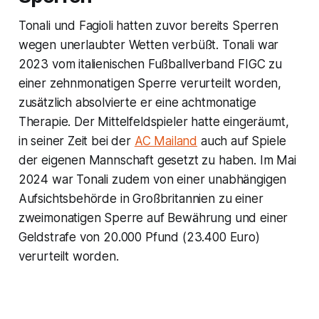
Tonali und Fagioli hatten zuvor bereits Sperren
wegen unerlaubter Wetten verbüßt. Tonali war
2023 vom italienischen Fußballverband FIGC zu
einer zehnmonatigen Sperre verurteilt worden,
zusätzlich absolvierte er eine achtmonatige
Therapie. Der Mittelfeldspieler hatte eingeräumt,
in seiner Zeit bei der
AC Mailand
auch auf Spiele
der eigenen Mannschaft gesetzt zu haben. Im Mai
2024 war Tonali zudem von einer unabhängigen
Aufsichtsbehörde in Großbritannien zu einer
zweimonatigen Sperre auf Bewährung und einer
Geldstrafe von 20.000 Pfund (23.400 Euro)
verurteilt worden.