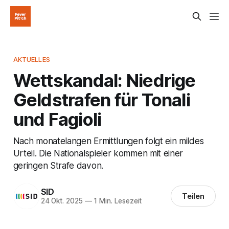
AKTUELLES
Wettskandal: Niedrige
Geldstrafen für Tonali
und Fagioli
Nach monatelangen Ermittlungen folgt ein mildes
Urteil. Die Nationalspieler kommen mit einer
geringen Strafe davon.
SID
Teilen
24 Okt. 2025
—
1 Min. Lesezeit