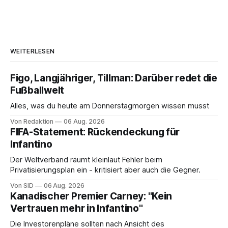
WEITERLESEN
Figo, Langjähriger, Tillman: Darüber redet die
Fußballwelt
Alles, was du heute am Donnerstagmorgen wissen musst
Von Redaktion
06 Aug. 2026
FIFA-Statement: Rückendeckung für
Infantino
Der Weltverband räumt kleinlaut Fehler beim
Privatisierungsplan ein - kritisiert aber auch die Gegner.
Von SID
06 Aug. 2026
Kanadischer Premier Carney: "Kein
Vertrauen mehr in Infantino"
Die Investorenpläne sollten nach Ansicht des