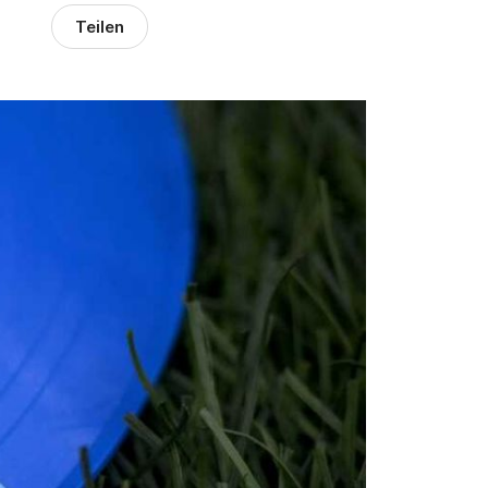
Teilen