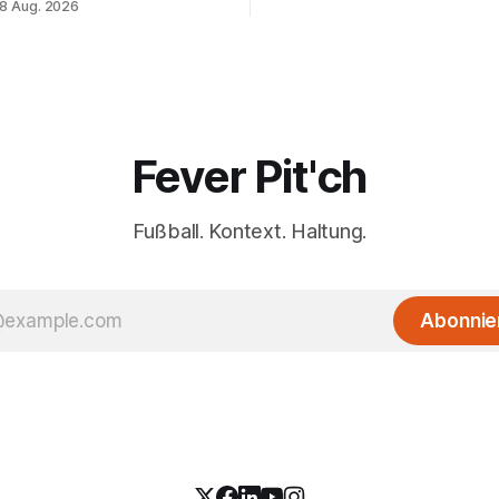
8 Aug. 2026
enden.
Fever Pit'ch
Fußball. Kontext. Haltung.
Abonnie