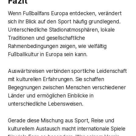
Fazit
Wenn Fußballfans Europa entdecken, verändert
sich ihr Blick auf den Sport häufig grundlegend.
Unterschiedliche Stadionatmosphären, lokale
Traditionen und gesellschaftliche
Rahmenbedingungen zeigen, wie vielfältig
Fußballkultur in Europa sein kann.
Auswärtsreisen verbinden sportliche Leidenschaft
mit kulturellen Erfahrungen. Sie schaffen
Begegnungen zwischen Menschen verschiedener
Länder und ermöglichen Einblicke in
unterschiedliche Lebensweisen.
Gerade diese Mischung aus Sport, Reise und
kulturellem Austausch macht internationale Spiele