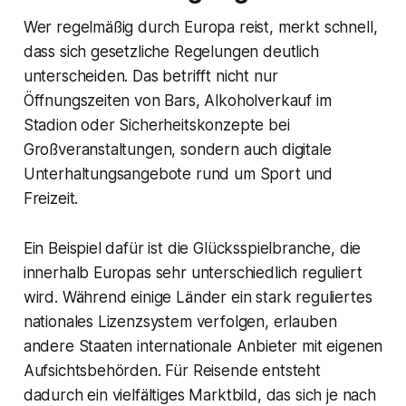
Wer regelmäßig durch Europa reist, merkt schnell,
dass sich gesetzliche Regelungen deutlich
unterscheiden. Das betrifft nicht nur
Öffnungszeiten von Bars, Alkoholverkauf im
Stadion oder Sicherheitskonzepte bei
Großveranstaltungen, sondern auch digitale
Unterhaltungsangebote rund um Sport und
Freizeit.
Ein Beispiel dafür ist die Glücksspielbranche, die
innerhalb Europas sehr unterschiedlich reguliert
wird. Während einige Länder ein stark reguliertes
nationales Lizenzsystem verfolgen, erlauben
andere Staaten internationale Anbieter mit eigenen
Aufsichtsbehörden. Für Reisende entsteht
dadurch ein vielfältiges Marktbild, das sich je nach