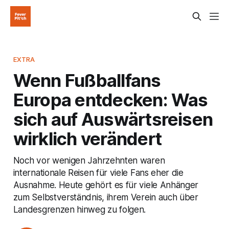
EXTRA
Wenn Fußballfans
Europa entdecken: Was
sich auf Auswärtsreisen
wirklich verändert
Noch vor wenigen Jahrzehnten waren
internationale Reisen für viele Fans eher die
Ausnahme. Heute gehört es für viele Anhänger
zum Selbstverständnis, ihrem Verein auch über
Landesgrenzen hinweg zu folgen.