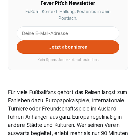
Fever Pit’ch Newsletter
Fußball. Kontext. Haltung. Kostenlos in dein
Postfach.
Jetzt abonnieren
Kein Spam. Jederzeit abbestellbar.
Für viele Fußballfans gehört das Reisen längst zum
Fanleben dazu. Europapokalspiele, internationale
Turniere oder Freundschaftsspiele im Ausland
führen Anhänger aus ganz Europa regelmäßig in
andere Städte und Kulturen. Wer seinen Verein
auswärts begleitet, erlebt mehr als nur 90 Minuten