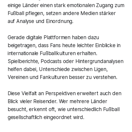
einige Länder einen stark emotionalen Zugang zum
Fußball pflegen, setzen andere Medien stärker
auf Analyse und Einordnung.
Gerade digitale Plattformen haben dazu
beigetragen, dass Fans heute leichter Einblicke in
internationale Fußballkulturen erhalten.
Spielberichte, Podcasts oder Hintergrundanalysen
helfen dabei, Unterschiede zwischen Ligen,
Vereinen und Fankulturen besser zu verstehen.
Diese Vielfalt an Perspektiven erweitert auch den
Blick vieler Reisender. Wer mehrere Länder
besucht, erkennt oft, wie unterschiedlich Fußball
gesellschaftlich eingeordnet wird.