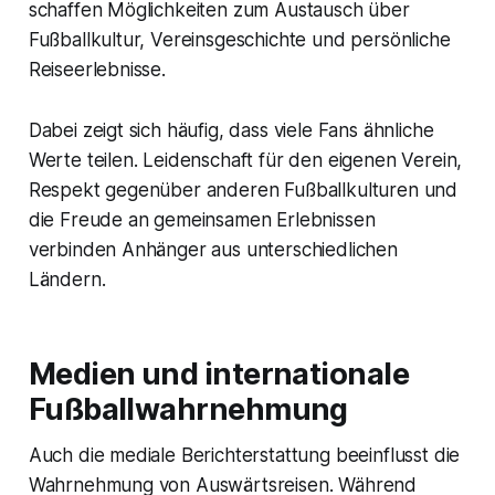
schaffen Möglichkeiten zum Austausch über
Fußballkultur, Vereinsgeschichte und persönliche
Reiseerlebnisse.
Dabei zeigt sich häufig, dass viele Fans ähnliche
Werte teilen. Leidenschaft für den eigenen Verein,
Respekt gegenüber anderen Fußballkulturen und
die Freude an gemeinsamen Erlebnissen
verbinden Anhänger aus unterschiedlichen
Ländern.
Medien und internationale
Fußballwahrnehmung
Auch die mediale Berichterstattung beeinflusst die
Wahrnehmung von Auswärtsreisen. Während