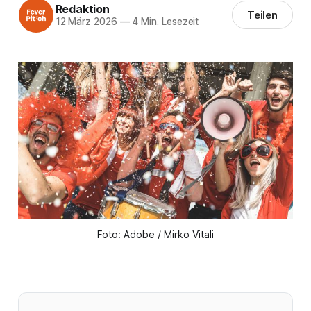
Redaktion
Teilen
12 März 2026
—
4 Min. Lesezeit
Foto: Adobe / Mirko Vitali