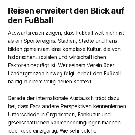
Reisen erweitert den Blick auf
den Fußball
Auswärtsreisen zeigen, dass Fußball weit mehr ist
als ein Sportereignis. Stadien, Städte und Fans
bilden gemeinsam eine komplexe Kultur, die von
historischen, sozialen und wirtschaftlichen
Faktoren geprägt ist. Wer seinem Verein über
Ländergrenzen hinweg folgt, erlebt den Fußball
häufig in einem völlig neuen Kontext.
Gerade der internationale Austausch trägt dazu
bei, dass Fans andere Perspektiven kennenlernen.
Unterschiede in Organisation, Fankultur und
gesellschaftlichen Rahmenbedingungen machen
jede Reise einzigartig. Wie sehr solche