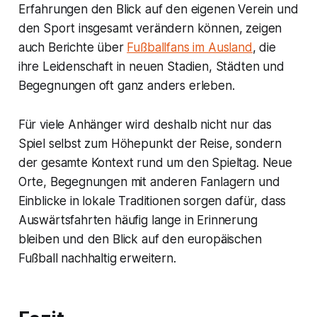
Erfahrungen den Blick auf den eigenen Verein und
den Sport insgesamt verändern können, zeigen
auch Berichte über
Fußballfans im Ausland
, die
ihre Leidenschaft in neuen Stadien, Städten und
Begegnungen oft ganz anders erleben.
Für viele Anhänger wird deshalb nicht nur das
Spiel selbst zum Höhepunkt der Reise, sondern
der gesamte Kontext rund um den Spieltag. Neue
Orte, Begegnungen mit anderen Fanlagern und
Einblicke in lokale Traditionen sorgen dafür, dass
Auswärtsfahrten häufig lange in Erinnerung
bleiben und den Blick auf den europäischen
Fußball nachhaltig erweitern.