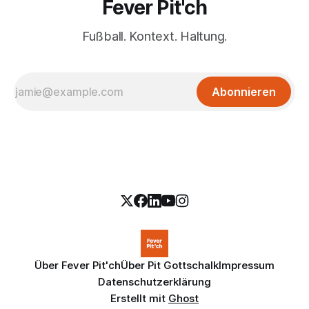
Fever Pit'ch
Fußball. Kontext. Haltung.
Abonnieren
Über Fever Pit'ch
Über Pit Gottschalk
Impressum
Datenschutzerklärung
Erstellt mit
Ghost