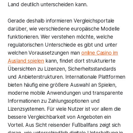
Land deutlich unterscheiden kann.
Gerade deshalb informieren Vergleichsportale
darüber, wie verschiedene europäische Modelle
funktionieren. Wer verstehen möchte, welche
regulatorischen Unterschiede es gibt und unter
welchen Voraussetzungen man
online Casino im
Ausland spielen
kann, findet dort strukturierte
Übersichten zu Lizenzen, Sicherheitsstandards
und Anbieterstrukturen. Internationale Plattformen
bieten häufig eine größere Auswahl an Spielen,
moderne mobile Anwendungen und transparente
Informationen zu Zahlungsoptionen und
Lizenzsystemen. Für viele Nutzer ist vor allem die
bessere Vergleichbarkeit von Angeboten ein
Vorteil. Aus Sicht reisender Fußballfans zeigt sich