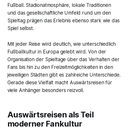
Fußball. Stadionatmosphäre, lokale Traditionen
und das gesellschaftliche Umfeld rund um den
Spieltag prägen das Erlebnis ebenso stark wie das
Spiel selbst.
Mit jeder Reise wird deutlich, wie unterschiedlich
Fußballkultur in Europa gelebt wird. Von der
Organisation der Spieltage über das Verhalten der
Fans bis hin zu den Freizeitmöglichkeiten in den
jeweiligen Städten gibt es zahlreiche Unterschiede.
Gerade diese Vielfalt macht Auswärtsreisen für
viele Anhänger besonders reizvoll.
Auswärtsreisen als Teil
moderner Fankultur