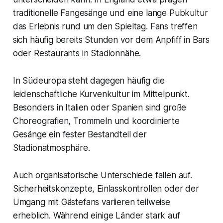
traditionelle Fangesänge und eine lange Pubkultur
das Erlebnis rund um den Spieltag. Fans treffen
sich häufig bereits Stunden vor dem Anpfiff in Bars
oder Restaurants in Stadionnähe.
In Südeuropa steht dagegen häufig die
leidenschaftliche Kurvenkultur im Mittelpunkt.
Besonders in Italien oder Spanien sind große
Choreografien, Trommeln und koordinierte
Gesänge ein fester Bestandteil der
Stadionatmosphäre.
Auch organisatorische Unterschiede fallen auf.
Sicherheitskonzepte, Einlasskontrollen oder der
Umgang mit Gästefans variieren teilweise
erheblich. Während einige Länder stark auf