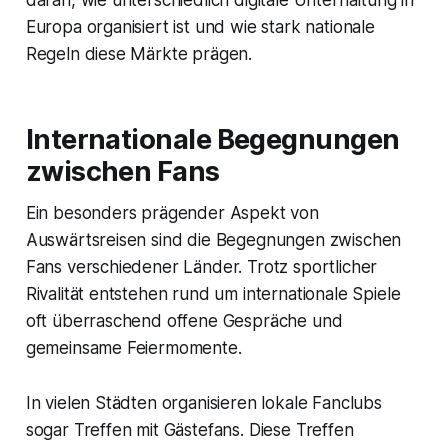
daran, wie unterschiedlich digitale Unterhaltung in
Europa organisiert ist und wie stark nationale
Regeln diese Märkte prägen.
Internationale Begegnungen
zwischen Fans
Ein besonders prägender Aspekt von
Auswärtsreisen sind die Begegnungen zwischen
Fans verschiedener Länder. Trotz sportlicher
Rivalität entstehen rund um internationale Spiele
oft überraschend offene Gespräche und
gemeinsame Feiermomente.
In vielen Städten organisieren lokale Fanclubs
sogar Treffen mit Gästefans. Diese Treffen