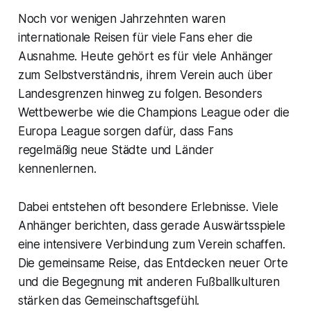
Noch vor wenigen Jahrzehnten waren
internationale Reisen für viele Fans eher die
Ausnahme. Heute gehört es für viele Anhänger
zum Selbstverständnis, ihrem Verein auch über
Landesgrenzen hinweg zu folgen. Besonders
Wettbewerbe wie die Champions League oder die
Europa League sorgen dafür, dass Fans
regelmäßig neue Städte und Länder
kennenlernen.
Dabei entstehen oft besondere Erlebnisse. Viele
Anhänger berichten, dass gerade Auswärtsspiele
eine intensivere Verbindung zum Verein schaffen.
Die gemeinsame Reise, das Entdecken neuer Orte
und die Begegnung mit anderen Fußballkulturen
stärken das Gemeinschaftsgefühl.