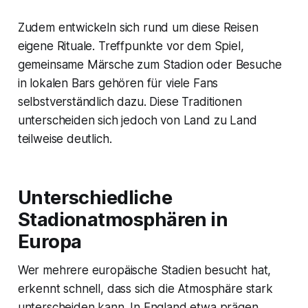
Zudem entwickeln sich rund um diese Reisen
eigene Rituale. Treffpunkte vor dem Spiel,
gemeinsame Märsche zum Stadion oder Besuche
in lokalen Bars gehören für viele Fans
selbstverständlich dazu. Diese Traditionen
unterscheiden sich jedoch von Land zu Land
teilweise deutlich.
Unterschiedliche
Stadionatmosphären in
Europa
Wer mehrere europäische Stadien besucht hat,
erkennt schnell, dass sich die Atmosphäre stark
unterscheiden kann. In England etwa prägen