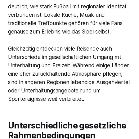
deutlich, wie stark Fußball mit regionaler Identität
verbunden ist. Lokale Küche, Musik und
traditionelle Treffpunkte gehören für viele Fans
genauso zum Erlebnis wie das Spiel selbst.
Gleichzeitig entdecken viele Reisende auch
Unterschiede im gesellschaftlichen Umgang mit
Unterhaltung und Freizeit. Während einige Länder
eine eher zurückhaltende Atmosphäre pflegen,
sind in anderen Regionen lebendige Ausgehviertel
oder Unterhaltungsangebote rund um
Sportereignisse weit verbreitet.
Unterschiedliche gesetzliche
Rahmenbedingungen