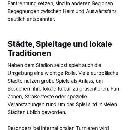
Fantrennung setzen, sind in anderen Regionen
Begegnungen zwischen Heim und Auswärtsfans
deutlich entspannter.
Städte, Spieltage und lokale
Traditionen
Neben dem Stadion selbst spielt auch die
Umgebung eine wichtige Rolle. Viele europäische
Städte nutzen große Spiele als Anlass, um
Besuchern ihre lokale Kultur zu präsentieren. Fan-
Zonen, Straßenfeste oder spezielle
Veranstaltungen rund um das Spiel sind in vielen
Städten üblich geworden.
Besonders bei internationalen Turnieren wird