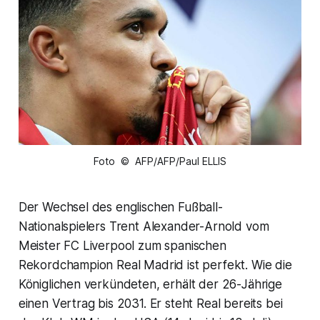
Foto © AFP/AFP/Paul ELLIS
Der Wechsel des englischen Fußball-
Nationalspielers Trent Alexander-Arnold vom
Meister FC Liverpool zum spanischen
Rekordchampion Real Madrid ist perfekt. Wie die
Königlichen verkündeten, erhält der 26-Jährige
einen Vertrag bis 2031. Er steht Real bereits bei