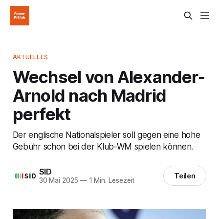
AKTUELLES
Wechsel von Alexander-
Arnold nach Madrid
perfekt
Der englische Nationalspieler soll gegen eine hohe
Gebühr schon bei der Klub-WM spielen können.
SID
Teilen
30 Mai 2025
—
1 Min. Lesezeit