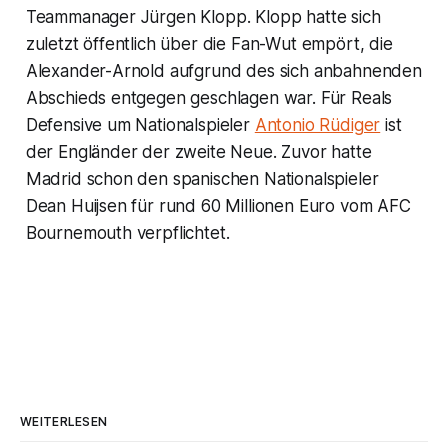
Teammanager Jürgen Klopp. Klopp hatte sich
zuletzt öffentlich über die Fan-Wut empört, die
Alexander-Arnold aufgrund des sich anbahnenden
Abschieds entgegen geschlagen war. Für Reals
Defensive um Nationalspieler
Antonio Rüdiger
ist
der Engländer der zweite Neue. Zuvor hatte
Madrid schon den spanischen Nationalspieler
Dean Huijsen für rund 60 Millionen Euro vom AFC
Bournemouth verpflichtet.
WEITERLESEN