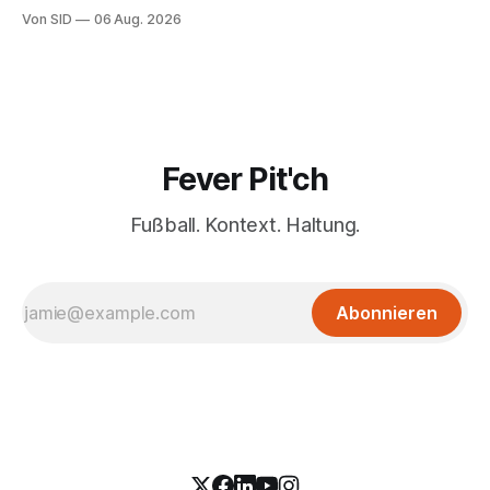
Kaufoption.
Von SID
06 Aug. 2026
Fever Pit'ch
Fußball. Kontext. Haltung.
Abonnieren