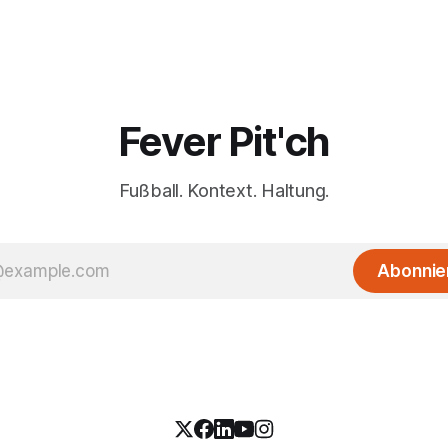
Fever Pit'ch
Fußball. Kontext. Haltung.
Abonnie