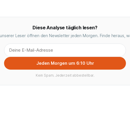
Diese Analyse täglich lesen?
unserer Leser öffnen den Newsletter jeden Morgen. Finde heraus, w
Jeden Morgen um 6:10 Uhr
Kein Spam. Jederzeit abbestellbar.