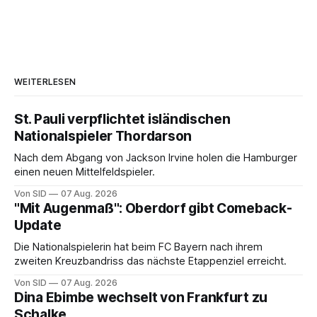
WEITERLESEN
St. Pauli verpflichtet isländischen
Nationalspieler Thordarson
Nach dem Abgang von Jackson Irvine holen die Hamburger
einen neuen Mittelfeldspieler.
Von SID
07 Aug. 2026
"Mit Augenmaß": Oberdorf gibt Comeback-
Update
Die Nationalspielerin hat beim FC Bayern nach ihrem
zweiten Kreuzbandriss das nächste Etappenziel erreicht.
Von SID
07 Aug. 2026
Dina Ebimbe wechselt von Frankfurt zu
Schalke