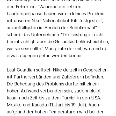
den Fehler ein. "Während der letzten
Länderspielpause haben wir ein kleines Problem
mit unseren Nike-Nationaltrikot-Kits festgestellt,
am auffälligsten im Bereich der Schulternaht",
schrieb das Unternehmen: "Die Leistung ist nicht
beeinträchtigt, aber die Gesamtästhetik ist nicht so,
wie sie sein sollte." Man prüfe derzeit, was und ob
etwas dagegen getan werden könne.
Laut Guardian soll sich Nike derzeit in Gesprächen
mit Partnerverbänden und Zulieferern befinden.
Die Behebung des Problems dürfte mit einem
hohen Aufwand verbunden sein, zudem bleibt
kaum noch Zeit bis zu dem Turnier in den USA,
Mexiko und Kanada (11. Juni bis 19. Juli). Auch
aufgrund der hohen Temperaturen wird bei der