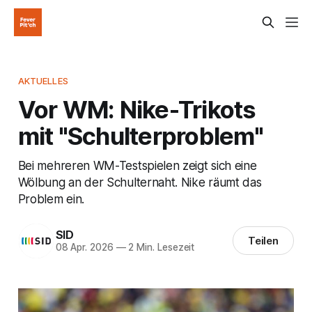
AKTUELLES
Vor WM: Nike-Trikots
mit "Schulterproblem"
Bei mehreren WM-Testspielen zeigt sich eine
Wölbung an der Schulternaht. Nike räumt das
Problem ein.
SID
Teilen
08 Apr. 2026
—
2 Min. Lesezeit