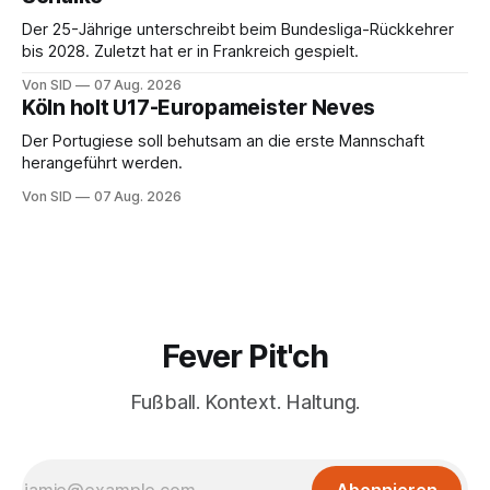
Der 25-Jährige unterschreibt beim Bundesliga-Rückkehrer
bis 2028. Zuletzt hat er in Frankreich gespielt.
Von SID
07 Aug. 2026
Köln holt U17-Europameister Neves
Der Portugiese soll behutsam an die erste Mannschaft
herangeführt werden.
Von SID
07 Aug. 2026
Fever Pit'ch
Fußball. Kontext. Haltung.