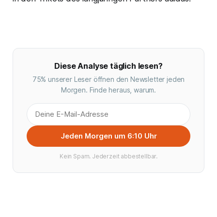
Diese Analyse täglich lesen?
75% unserer Leser öffnen den Newsletter jeden
Morgen. Finde heraus, warum.
Jeden Morgen um 6:10 Uhr
Kein Spam. Jederzeit abbestellbar.