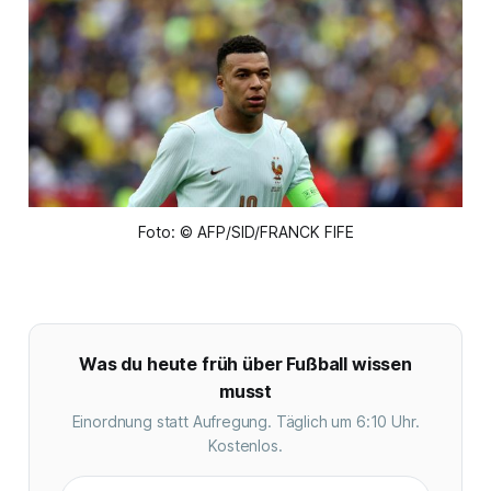
Foto: © AFP/SID/FRANCK FIFE
Was du heute früh über Fußball wissen
musst
Einordnung statt Aufregung. Täglich um 6:10 Uhr.
Kostenlos.