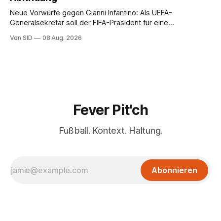
Neue Vorwürfe gegen Gianni Infantino: Als UEFA-
Generalsekretär soll der FIFA-Präsident für eine
Mitarbeiterin eine hohe Abfindung ausgehandelt haben.
Von SID
08 Aug. 2026
Fever Pit'ch
Fußball. Kontext. Haltung.
Abonnieren