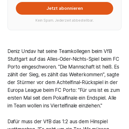
Jetzt abonnieren
Kein Spam. Jederzeit abbestellbar.
Deniz Undav hat seine Teamkollegen beim VfB
Stuttgart auf das Alles-Oder-Nichts-Spiel beim FC
Porto eingeschworen. "Die Mannschaft ist heiß. Es
zählt der Sieg, es zählt das Weiterkommen", sagte
der Stürmer vor dem Achtelfinal-Rückspiel in der
Europa League beim FC Porto: "Für uns ist es zum
ersten Mal seit dem Pokalfinale ein Endspiel. Alle
im Team wollen ins Viertelfinale einziehen."
Dafür muss der VfB das 1:2 aus dem Hinspiel