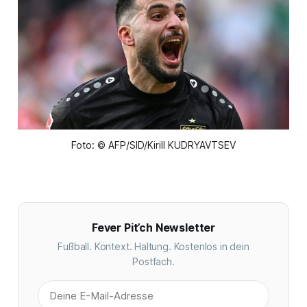
Foto: © AFP/SID/Kirill KUDRYAVTSEV
Fever Pit’ch Newsletter
Fußball. Kontext. Haltung. Kostenlos in dein
Postfach.