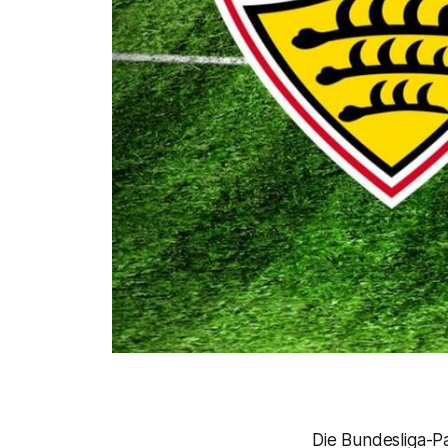
Die Bundesliga-P