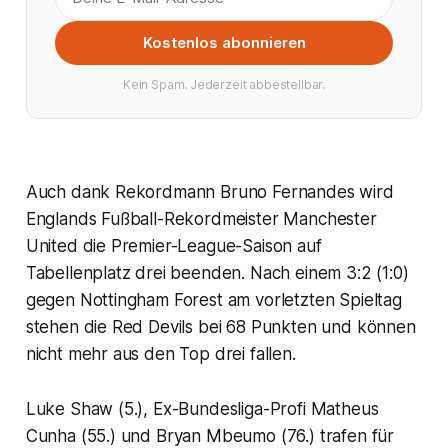
Kostenlos abonnieren
Kein Spam. Jederzeit abbestellbar.
Auch dank Rekordmann Bruno Fernandes wird
Englands Fußball-Rekordmeister Manchester
United die Premier-League-Saison auf
Tabellenplatz drei beenden. Nach einem 3:2 (1:0)
gegen Nottingham Forest am vorletzten Spieltag
stehen die Red Devils bei 68 Punkten und können
nicht mehr aus den Top drei fallen.
Luke Shaw (5.), Ex-Bundesliga-Profi Matheus
Cunha (55.) und Bryan Mbeumo (76.) trafen für