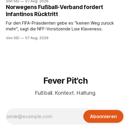
Von SID
07 Aug. 2026
Norwegens Fußball-Verband fordert
Infantinos Rücktritt
Für den FIFA-Präsidenten gebe es "keinen Weg zurück
mehr", sagt die NFF-Vorsitzende Lise Klaveness.
Von SID
07 Aug. 2026
Fever Pit'ch
Fußball. Kontext. Haltung.
Abonnieren