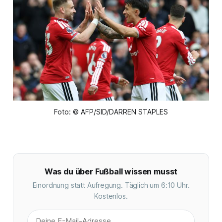
Foto: © AFP/SID/DARREN STAPLES
Was du über Fußball wissen musst
Einordnung statt Aufregung. Täglich um 6:10 Uhr.
Kostenlos.