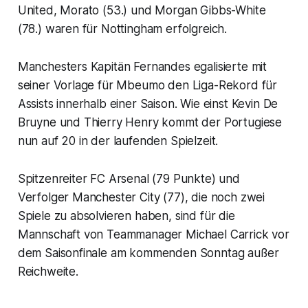
United, Morato (53.) und Morgan Gibbs-White
(78.) waren für Nottingham erfolgreich.
Manchesters Kapitän Fernandes egalisierte mit
seiner Vorlage für Mbeumo den Liga-Rekord für
Assists innerhalb einer Saison. Wie einst Kevin De
Bruyne und Thierry Henry kommt der Portugiese
nun auf 20 in der laufenden Spielzeit.
Spitzenreiter FC Arsenal (79 Punkte) und
Verfolger Manchester City (77), die noch zwei
Spiele zu absolvieren haben, sind für die
Mannschaft von Teammanager Michael Carrick vor
dem Saisonfinale am kommenden Sonntag außer
Reichweite.