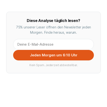
Diese Analyse täglich lesen?
75% unserer Leser öffnen den Newsletter jeden
Morgen. Finde heraus, warum.
Jeden Morgen um 6:10 Uhr
Kein Spam. Jederzeit abbestellbar.